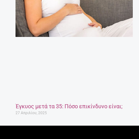
Έγκυος μετά τα 35: Πόσο επικίνδυνο είναι;
27 Απριλίου, 2025