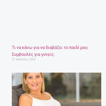
Τι να κάνω για να διαβάζει το παιδί μου;
Συμβουλές για γονείς.
27 Απριλίου, 2025