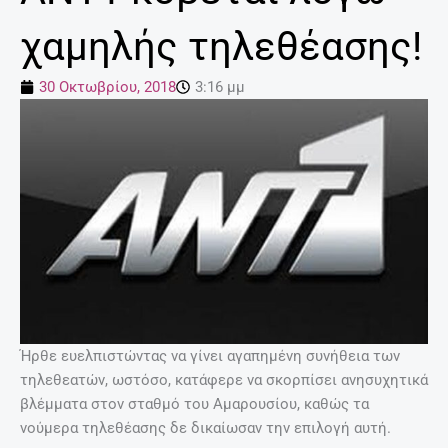
χαμηλής τηλεθέασης!
30 Οκτωβρίου, 2018
3:16 μμ
Ήρθε ευελπιστώντας να γίνει αγαπημένη συνήθεια των
τηλεθεατών, ωστόσο, κατάφερε να σκορπίσει ανησυχητικά
βλέμματα στον σταθμό του Αμαρουσίου, καθώς τα
νούμερα τηλεθέασης δε δικαίωσαν την επιλογή αυτή.