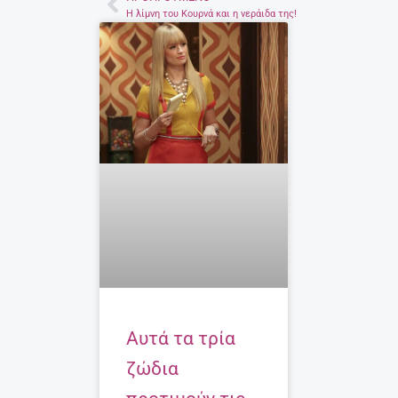
Prev
Η λίμνη του Κουρνά και η νεράιδα της!
Αυτά τα τρία
ζώδια