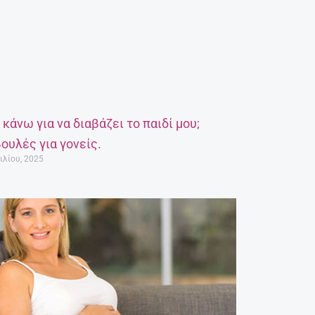
α κάνω για να διαβάζει το παιδί μου;
ουλές για γονείς.
ιλίου, 2025