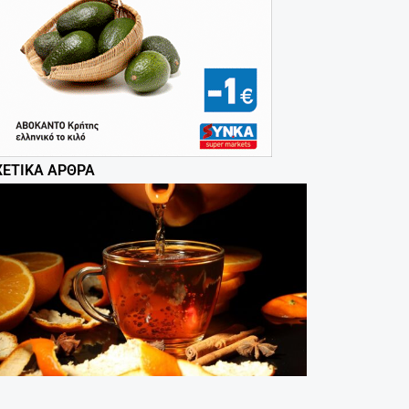
ΧΕΤΙΚΆ ΆΡΘΡΑ