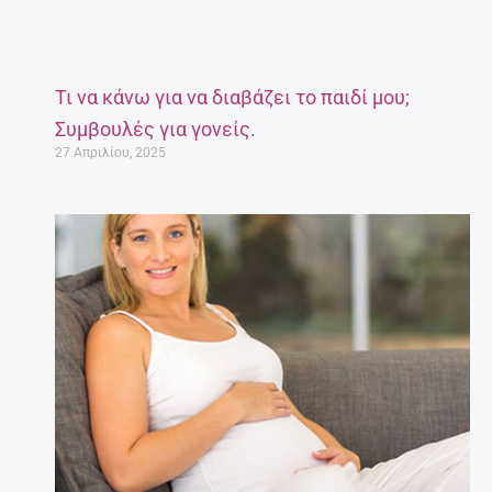
Τι να κάνω για να διαβάζει το παιδί μου;
Συμβουλές για γονείς.
27 Απριλίου, 2025