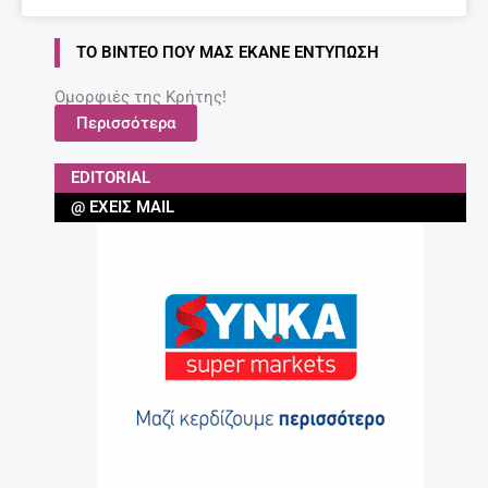
ΤΟ ΒΊΝΤΕΟ ΠΟΥ ΜΑΣ ΈΚΑΝΕ ΕΝΤΎΠΩΣΗ
Ομορφιές της Κρήτης!
Περισσότερα
EDITORIAL
@ ΈΧΕΙΣ MAIL