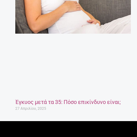
Έγκυος μετά τα 35: Πόσο επικίνδυνο είναι;
27 Απριλίου, 2025