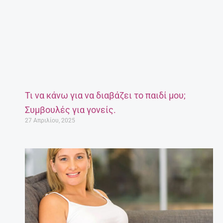
Τι να κάνω για να διαβάζει το παιδί μου;
Συμβουλές για γονείς.
27 Απριλίου, 2025