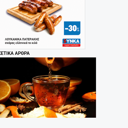
ΧΕΤΙΚΆ ΆΡΘΡΑ