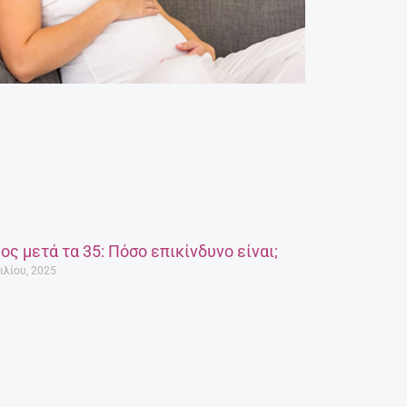
ος μετά τα 35: Πόσο επικίνδυνο είναι;
ιλίου, 2025