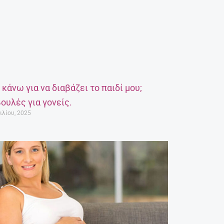
α κάνω για να διαβάζει το παιδί μου;
ουλές για γονείς.
ιλίου, 2025