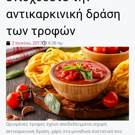
αντικαρκινική δράση
των τροφών
2 Ιουνίου, 2017
4:38 πμ
Ορισμένες τροφές έχουν αποδεδειγμένα ισχυρή
αντικαρκινική δράση, χάρη στα μοναδικά συστατικά που