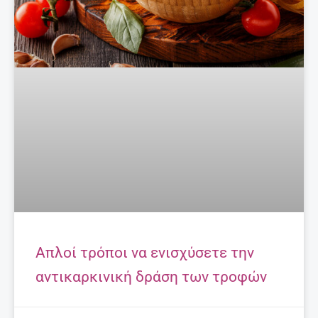
Απλοί τρόποι να ενισχύσετε την
αντικαρκινική δράση των τροφών