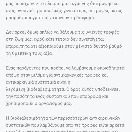
μας παρέχουν. Στο πλαίσιο μιας υγιεινής διατροφής και
ενός υγιεινού τρόπου ζωής γενικότερα, οι τροφές αυτές
μπορούν πραγματικά να κάνουν τη διαφορά.
Δεν αρκεί όμως απλώς να βάλουμε τις υγιεινές τροφές
στη ζωή μας, αφού κάτι τέτοιο δεν συνεπάγεται
απαραίτητα ότι αξιοποιούμε στον μέγιστο δυνατό βαθμό
τη θρεπτική τους αξία.
Ένας παράγοντας που πρέπει να λαμβάνουμε οπωσδήποτε
υπόψη όταν μιλάμε για αντικαρκινικές τροφές και
αντικαρκινικά συστατικά είναι η
λεγόμενη βιοδιαθεσιμότητα. Ο όρος αυτός υποδεικνύει
την ποσότητα ενός συστατικού που απορροφά και
χρησιμοποιεί ο οργανισμός μας.
Η βιοδιαθεσιμότητα των περισσότερων αντικαρκινικών
συστατικών που λαμβάνουμε από τις τροφές είναι αρκετά