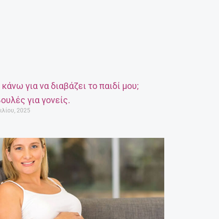
α κάνω για να διαβάζει το παιδί μου;
ουλές για γονείς.
ιλίου, 2025