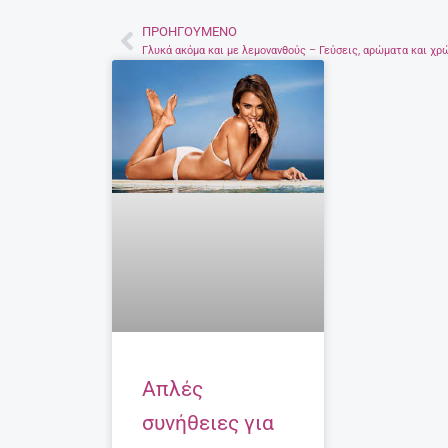
ΠΡΟΗΓΟΎΜΕΝΟ
Prev
Απλές
συνήθειες για