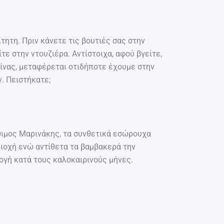
τητη. Πριν κάνετε τις βουτιές σας στην
τε στην ντουζιέρα. Αντίστοιχα, αφού βγείτε,
σίνας, μεταφέρεται οτιδήποτε έχουμε στην
. Πειστήκατε;
ιμος Μαρινάκης, τα συνθετικά εσώρουχα
ιοχή ενώ αντίθετα τα βαμβακερά την
λογή κατά τους καλοκαιρινούς μήνες.