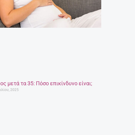
ος μετά τα 35: Πόσο επικίνδυνο είναι;
ιλίου, 2025