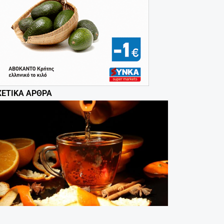
ΧΕΤΙΚΆ ΆΡΘΡΑ