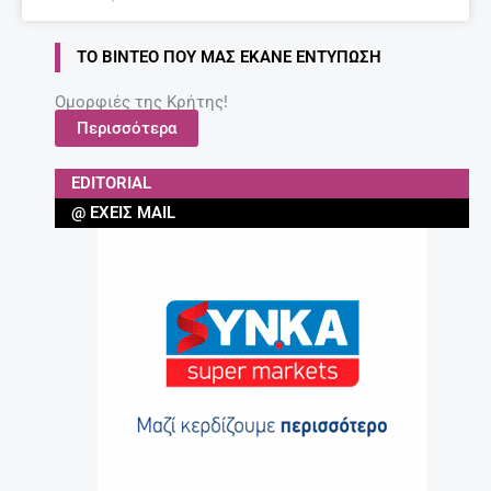
ΤΟ ΒΊΝΤΕΟ ΠΟΥ ΜΑΣ ΈΚΑΝΕ ΕΝΤΎΠΩΣΗ
Ομορφιές της Κρήτης!
Περισσότερα
EDITORIAL
@ ΈΧΕΙΣ MAIL