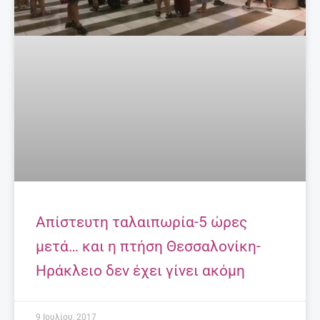
Απίστευτη ταλαιπωρία-5 ώρες
μετά… και η πτήση Θεσσαλονίκη-
Ηράκλειο δεν έχει γίνει ακόμη
9 Ιουλίου, 2017