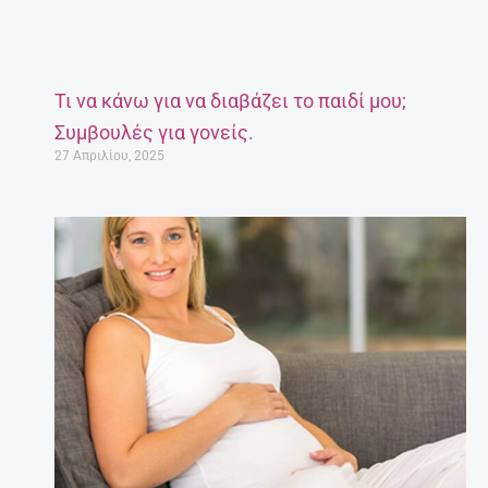
Τι να κάνω για να διαβάζει το παιδί μου;
Συμβουλές για γονείς.
27 Απριλίου, 2025