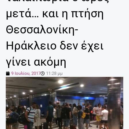
μετά… και η πτήση
Θεσσαλονίκη-
Ηράκλειο δεν έχει
γίνει ακόμη
9 Ιουλίου, 2017
11:28 μμ