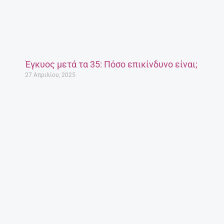
Έγκυος μετά τα 35: Πόσο επικίνδυνο είναι;
27 Απριλίου, 2025