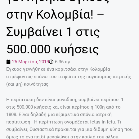
στην Κολομβία! –
Συμβαίνει 1 στις
500.000 κυήσεις
25 Μαρτίου, 2019
6:36 πμ
Εγκυος γεννήθηκε ένα κοριτσάκι στην Κολομβία
στρέφοντας επάνω του τα φώτα της παγκόσμιας ιατρικής
(και μη) κοινότητας.
Η περίπτωση δεν είναι μοναδική, συμβαίνει περίπου 1
στις 500.000 κυήσεις και είναι περίπου η 100η από το
1808. Είναι δηλαδή μια εξαιρετικά σπάνια ιατρική
περίπτωση. Η περίπτωση ονομάζεται fetus in fetu. Τι
συμβαίνει; Ουσιαστικά πρόκειται για μια δίδυμη κύηση που
όμως το ένα παιδί μεγαλώνει στην κοιλιά του άλλου.