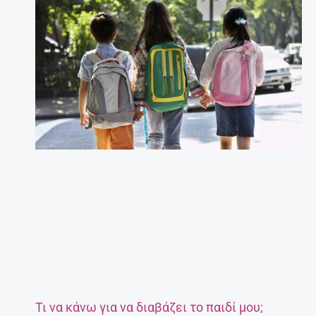
Τι να κάνω για να διαβάζει το παιδί μου;