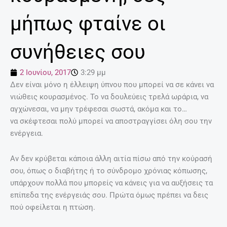
μήπως φταίνε οι
συνήθειες σου
2 Ιουνίου, 2017
3:29 μμ
Δεν είναι μόνο η έλλειψη ύπνου που μπορεί να σε κάνει να
νιώθεις κουρασμένος. Το να δουλεύεις τρελά ωράρια, να
αγχώνεσαι, να μην τρέφεσαι σωστά, ακόμα και το…
να σκέφτεσαι πολύ μπορεί να αποστραγγίσει όλη σου την
ενέργεια.
Αν δεν κρύβεται κάποια άλλη αιτία πίσω από την κούρασή
σου, όπως ο διαβήτης ή το σύνδρομο χρόνιας κόπωσης,
υπάρχουν πολλά που μπορείς να κάνεις για να αυξήσεις τα
επίπεδα της ενέργειάς σου. Πρώτα όμως πρέπει να δεις
πού οφείλεται η πτώση.