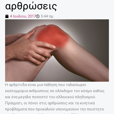
αρθρώσεις
4 Ιουλίου, 2017
5:44 πμ
Η αρθρίτιδα είναι μια πάθηση που ταλαιπωρεί
εκατομμύρια ανθρώπους σε ολόκληρο τον κόσμο καθώς
και ένα μεγάλο ποσοστό του ελληνικού πληθυσμού.
Πράγματι, οι πόνοι στις αρθρώσεις και τα κινητικά
προβλήματα που προκαλούν υπονομεύουν την ποιότητα