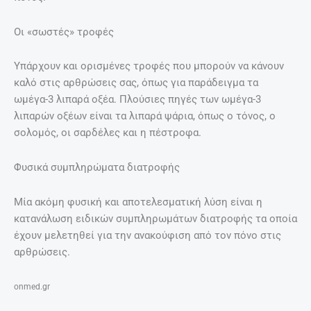
Οι «σωστές» τροφές
Υπάρχουν και ορισμένες τροφές που μπορούν να κάνουν
καλό στις αρθρώσεις σας, όπως για παράδειγμα τα
ωμέγα-3 λιπαρά οξέα. Πλούσιες πηγές των ωμέγα-3
λιπαρών οξέων είναι τα λιπαρά ψάρια, όπως ο τόνος, ο
σολομός, οι σαρδέλες και η πέστροφα.
Φυσικά συμπληρώματα διατροφής
Μία ακόμη φυσική και αποτελεσματική λύση είναι η
κατανάλωση ειδικών συμπληρωμάτων διατροφής τα οποία
έχουν μελετηθεί για την ανακούφιση από τον πόνο στις
αρθρώσεις.
onmed.gr