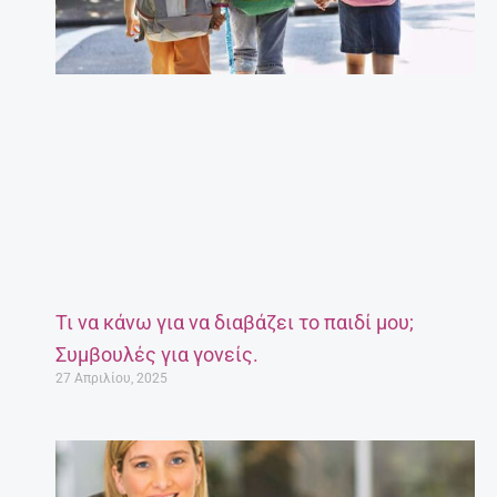
Τι να κάνω για να διαβάζει το παιδί μου;
Συμβουλές για γονείς.
27 Απριλίου, 2025