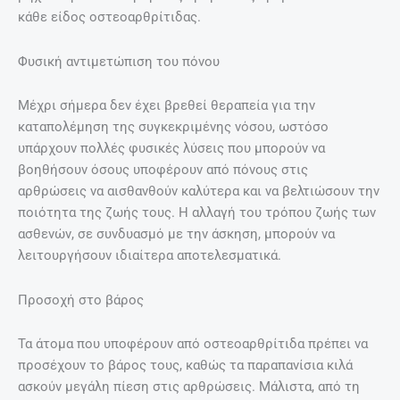
κάθε είδος οστεοαρθρίτιδας.
Φυσική αντιμετώπιση του πόνου
Μέχρι σήμερα δεν έχει βρεθεί θεραπεία για την
καταπολέμηση της συγκεκριμένης νόσου, ωστόσο
υπάρχουν πολλές φυσικές λύσεις που μπορούν να
βοηθήσουν όσους υποφέρουν από πόνους στις
αρθρώσεις να αισθανθούν καλύτερα και να βελτιώσουν την
ποιότητα της ζωής τους. Η αλλαγή του τρόπου ζωής των
ασθενών, σε συνδυασμό με την άσκηση, μπορούν να
λειτουργήσουν ιδιαίτερα αποτελεσματικά.
Προσοχή στο βάρος
Τα άτομα που υποφέρουν από οστεοαρθρίτιδα πρέπει να
προσέχουν το βάρος τους, καθώς τα παραπανίσια κιλά
ασκούν μεγάλη πίεση στις αρθρώσεις. Μάλιστα, από τη