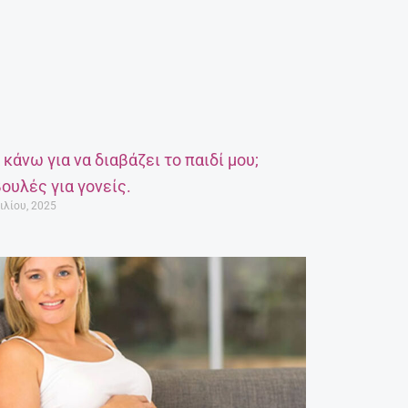
α κάνω για να διαβάζει το παιδί μου;
ουλές για γονείς.
ιλίου, 2025