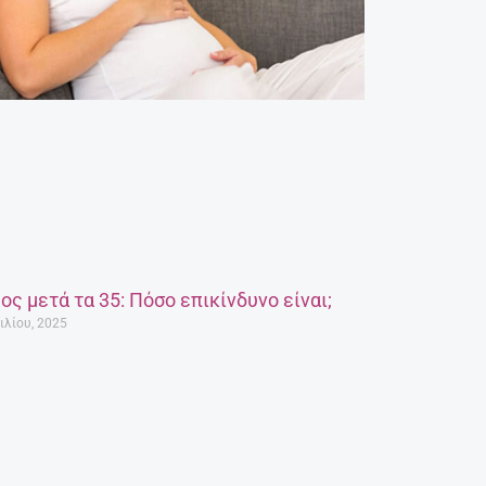
ος μετά τα 35: Πόσο επικίνδυνο είναι;
ιλίου, 2025