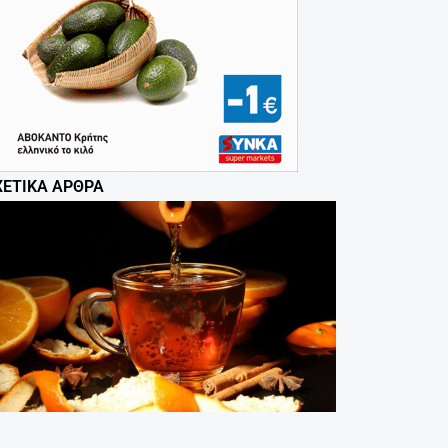
ΧΕΤΙΚΆ ΆΡΘΡΑ