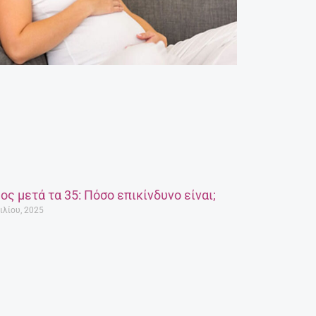
ος μετά τα 35: Πόσο επικίνδυνο είναι;
ιλίου, 2025