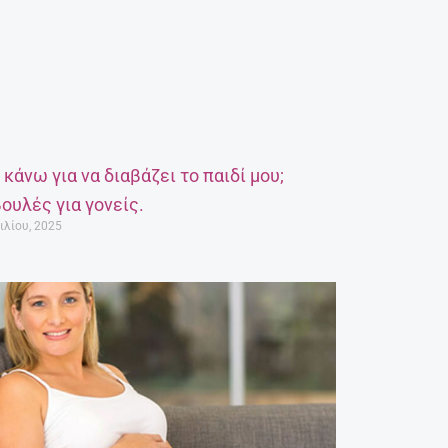
α κάνω για να διαβάζει το παιδί μου;
ουλές για γονείς.
ιλίου, 2025