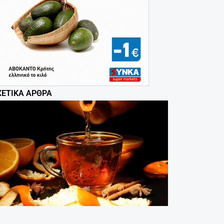
ΧΕΤΙΚΆ ΆΡΘΡΑ