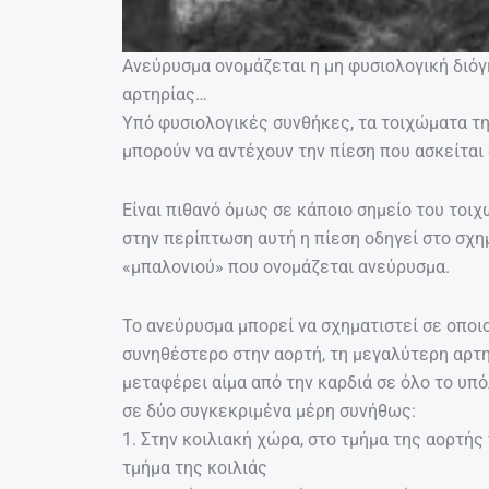
Ανεύρυσμα ονομάζεται η μη φυσιολογική διό
αρτηρίας…
Υπό φυσιολογικές συνθήκες, τα τοιχώματα της
μπορούν να αντέχουν την πίεση που ασκείται 
Είναι πιθανό όμως σε κάποιο σημείο του τοι
στην περίπτωση αυτή η πίεση οδηγεί στο σχη
«μπαλονιού» που ονομάζεται ανεύρυσμα.
Το ανεύρυσμα μπορεί να σχηματιστεί σε οποι
συνηθέστερο στην αορτή, τη μεγαλύτερη αρτ
μεταφέρει αίμα από την καρδιά σε όλο το υπ
σε δύο συγκεκριμένα μέρη συνήθως:
1. Στην κοιλιακή χώρα, στο τμήμα της αορτή
τμήμα της κοιλιάς