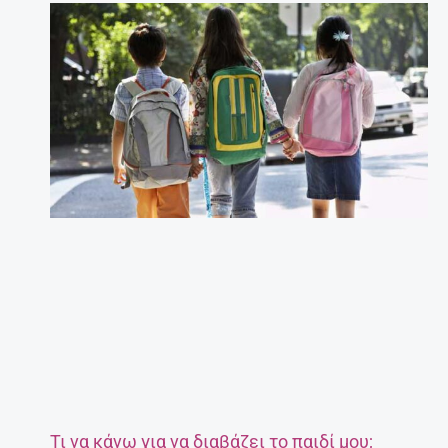
Τι να κάνω για να διαβάζει το παιδί μου;