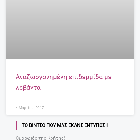
Αναζωογονημένη επιδερμίδα με
λεβάντα
4 Μαρτίου, 2017
ΤΟ ΒΊΝΤΕΟ ΠΟΥ ΜΑΣ ΈΚΑΝΕ ΕΝΤΎΠΩΣΗ
Ομορφιές της Κρήτης!