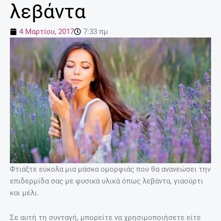
λεβάντα
4 Μαρτίου, 2017
7:33 πμ
Φτιάξτε εύκολα μια μάσκα ομορφιάς που θα ανανεώσει την
επιδερμίδα σας με φυσικά υλικά όπως λεβάντα, γιαούρτι
και μέλι.
Σε αυτή τη συνταγή, μπορείτε να χρησιμοποιήσετε είτε