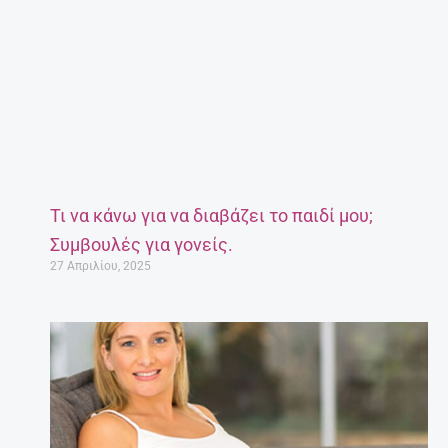
Τι να κάνω για να διαβάζει το παιδί μου;
Συμβουλές για γονείς.
27 Απριλίου, 2025