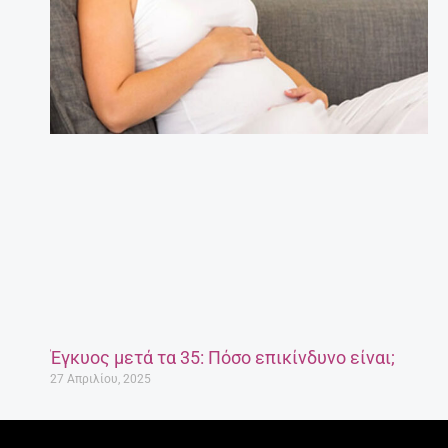
Έγκυος μετά τα 35: Πόσο επικίνδυνο είναι;
27 Απριλίου, 2025