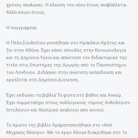
χρόνος σκαλώνει. Η έλευση του νέου έτους αναβάλλεται.
Αλλά ποιου έτους;
Η συγγραφέας
Η Πέλα Σουλτάτου γεννήθηκε στο Ηράκλειο Κρήτης και
ζει στην Αθήνα. Έχει κάνει σπουδές στην Κοινωνιολογία
και τη Δημόσια Υγεία και απέκτησε τον διδακτορικό της
τίτλο στις Επιστήμες της Αγωγής από το Πανεπιστήμιο
του Λονδίνου. Διδάσκει στην ανώτατη εκπαίδευση και
εργάζεται στη Δημόσια Διοίκηση.
Έχει εκδώσει τα βιβλία Τα φώτα στο βάθος και Ανκόρ.
Έχει συμμετάσχει στους συλλογικούς τόμους Ανθολόγιον-
Ιστολόγιον και Θεατρικό αναλόγιο από κοινού.
Το πρώτο της βιβλίο δραματοποιήθηκε στο «Από
Μηχανής Θέατρο». Mε το έργο Άλογα διακρίθηκε στο 1ο