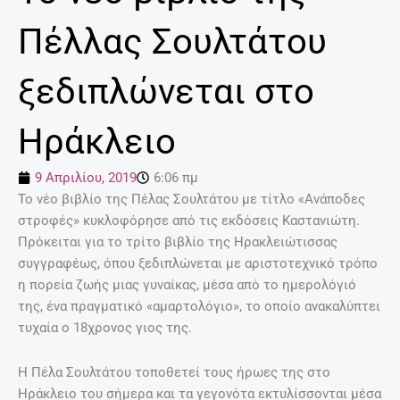
Πέλλας Σουλτάτου
ξεδιπλώνεται στο
Ηράκλειο
9 Απριλίου, 2019
6:06 πμ
Το νέο βιβλίο της Πέλας Σουλτάτου με τίτλο «Ανάποδες
στροφές» κυκλοφόρησε από τις εκδόσεις Καστανιώτη.
Πρόκειται για το τρίτο βιβλίο της Ηρακλειώτισσας
συγγραφέως, όπου ξεδιπλώνεται με αριστοτεχνικό τρόπο
η πορεία ζωής μιας γυναίκας, μέσα από το ημερολόγιό
της, ένα πραγματικό «αμαρτολόγιο», το οποίο ανακαλύπτει
τυχαία ο 18χρονος γιος της.
Η Πέλα Σουλτάτου τοποθετεί τους ήρωες της στο
Ηράκλειο του σήμερα και τα γεγονότα εκτυλίσσονται μέσα