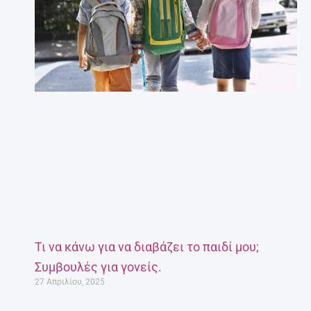
Τι να κάνω για να διαβάζει το παιδί μου;
Συμβουλές για γονείς.
27 Απριλίου, 2025