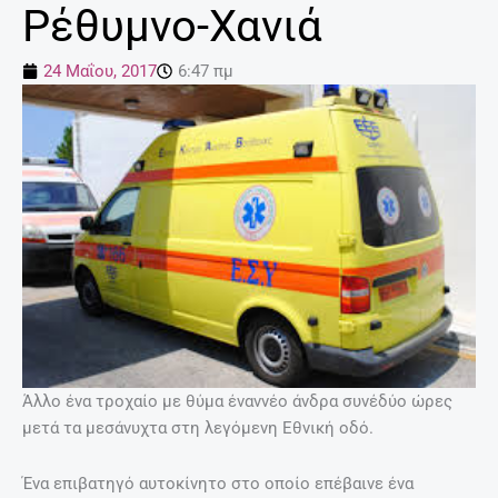
Ρέθυμνο-Χανιά
24 Μαΐου, 2017
6:47 πμ
Άλλο ένα τροχαίο με θύμα έναννέο άνδρα συνέδύο ώρες
μετά τα μεσάνυχτα στη λεγόμενη Εθνική οδό.
Ένα επιβατηγό αυτοκίνητο στο οποίο επέβαινε ένα