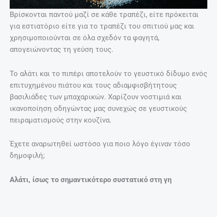
Βρίσκονται παντού μαζί σε κάθε τραπέζι, είτε πρόκειται
για εστιατόριο είτε για το τραπέζι του σπιτιού μας και
χρησιμοποιούνται σε όλα σχεδόν τα φαγητά,
απογειώνοντας τη γεύση τους.
Το αλάτι και το πιπέρι αποτελούν το γευστικό δίδυμο ενός
επιτυχημένου πιάτου και τους αδιαμφισβήτητους
βασιλιάδες των μπαχαρικών. Χαρίζουν νοστιμιά και
ικανοποίηση οδηγώντας μας συνεχώς σε γευστικούς
πειραματισμούς στην κουζίνα.
Έχετε αναρωτηθεί ωστόσο για ποιο λόγο έγιναν τόσο
δημοφιλή;
Αλάτι, ίσως το σημαντικότερο συστατικό στη γη