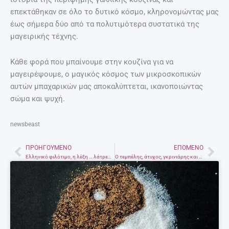
Αλάτι και πιπέρι, τα πολυτιμότερα
συστατικά της μαγειρικής τέχνης –