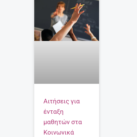
Αιτήσεις για
ένταξη
μαθητών στα
Κοινωνικά