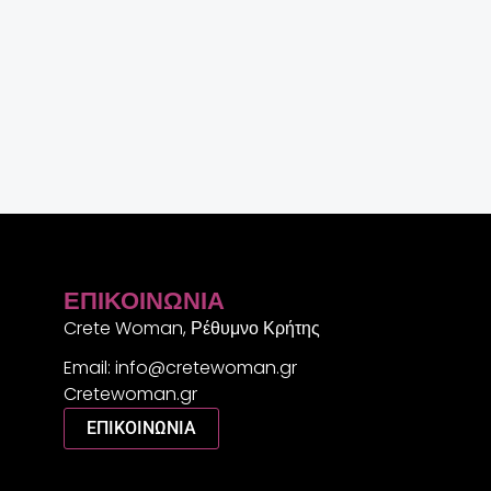
ΕΠΙΚΟΙΝΩΝΊΑ
Crete Woman, Ρέθυμνο Κρήτης
Email: info@cretewoman.gr
Cretewoman.gr
ΕΠΙΚΟΙΝΩΝΙΑ