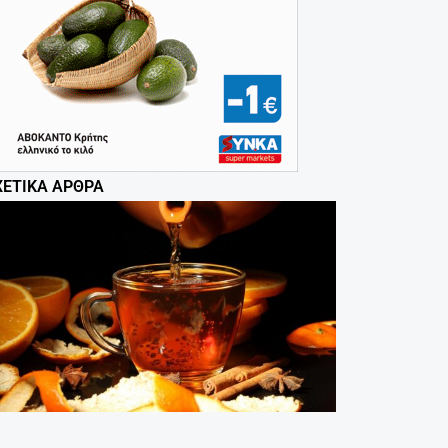
ΧΕΤΙΚΆ ΆΡΘΡΑ