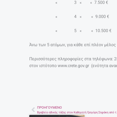
« 3 « « 7.500 €
« 4 « « 9.000 €
« 5 « « 10.500 €
Άνω των 5 ατόμων, για κάθε επί πλέον μέλος
Περισσότερες πληροφορίες στα τηλέφωνα: 281
στον ιστότοπο www.crete.gov.gr (ενότητα αν
ΠΡΟΗΓΟΎΜΕΝΟ
Prev
Βραβείο ηθικής τάξης