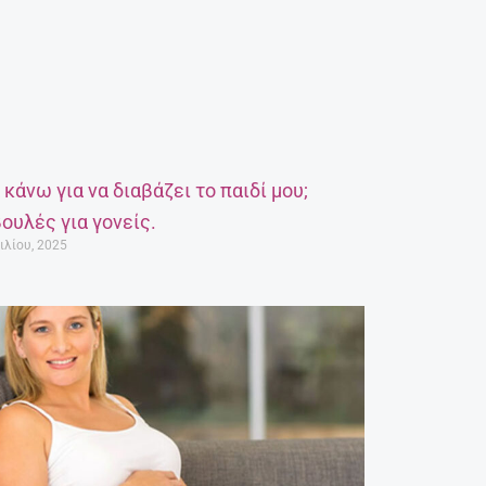
α κάνω για να διαβάζει το παιδί μου;
ουλές για γονείς.
ιλίου, 2025