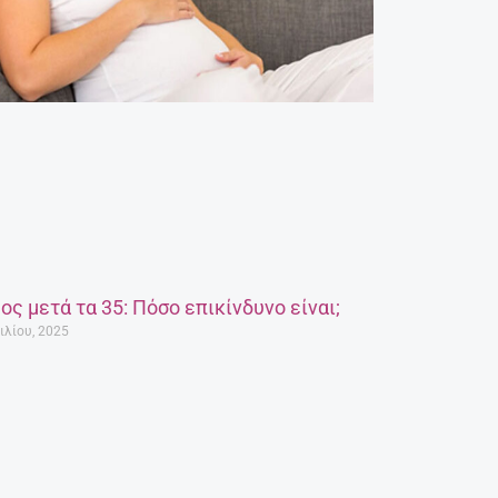
ος μετά τα 35: Πόσο επικίνδυνο είναι;
ιλίου, 2025