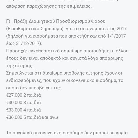
απόφαση παραχώρησης της επιμέλειας.
Γ) Πράξη Διοικητικού Προσδιορισμού Φόρου
(Εκκαθαριστικό Σημείωμα) για το οικονομικό έτος 2017
(δηλαδή για εισοδήματα που αποκτήθηκαν από 1/1/2017
έως 31/12/2017).
Προσοχή: εκκαθαριστικό σημείωμα οποιουδήποτε άλλου
έτους δεν είναι αποδεκτό και συνιστά λόγο απόρριψης
της αίτησης.
Σημειώνεται ότι δικαίωμα υποβολής αίτησης έχουν οι
ενδιαφερόμενες, που έχουν οικογενειακό εισόδημα, το
οποίο δεν υπερβαίνει τις:
€27.000 2 παιδιά
€30.000 3 παιδιά
€33.000 4 παιδιά
€36.000 5 παιδιά και άνω
Το συνολικό οικογενειακό εισόδημα δεν μπορεί σε καμία