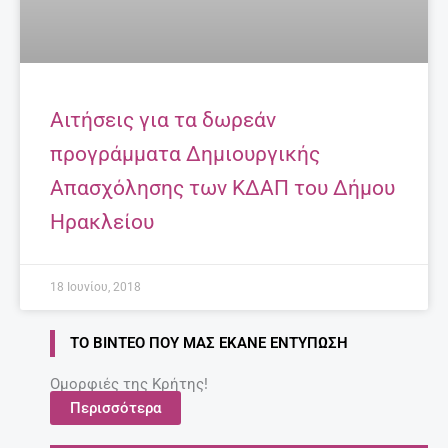
Αιτήσεις για τα δωρεάν
προγράμματα Δημιουργικής
Απασχόλησης των ΚΔΑΠ του Δήμου
Ηρακλείου
18 Ιουνίου, 2018
ΤΟ ΒΊΝΤΕΟ ΠΟΥ ΜΑΣ ΈΚΑΝΕ ΕΝΤΎΠΩΣΗ
Ομορφιές της Κρήτης!
Περισσότερα