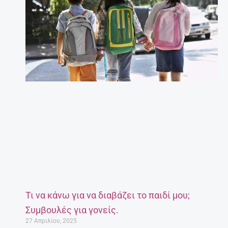
Τι να κάνω για να διαβάζει το παιδί μου;
Συμβουλές για γονείς.
27 Απριλίου, 2025