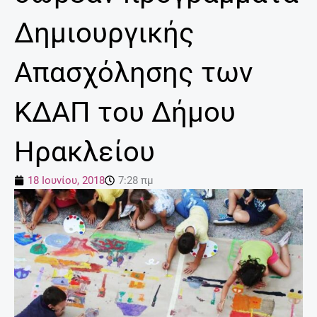
Δημιουργικής
Απασχόλησης των
ΚΔΑΠ του Δήμου
Ηρακλείου
18 Ιουνίου, 2018
7:28 πμ