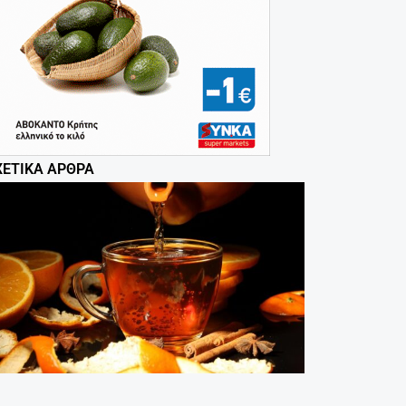
ΧΕΤΙΚΆ ΆΡΘΡΑ