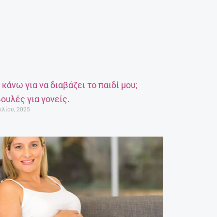
α κάνω για να διαβάζει το παιδί μου;
ουλές για γονείς.
ιλίου, 2025