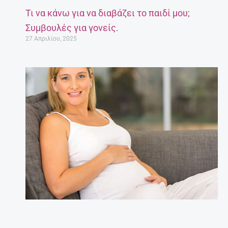
Τι να κάνω για να διαβάζει το παιδί μου;
Συμβουλές για γονείς.
27 Απριλίου, 2025