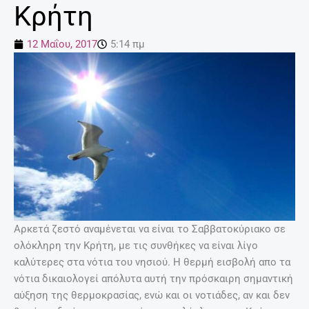
Κρήτη
12 Μαΐου, 2017
5:14 πμ
Αρκετά ζεστό αναμένεται να είναι το Σαββατοκύριακο σε
ολόκληρη την Κρήτη, με τις συνθήκες να είναι λίγο
καλύτερες στα νότια του νησιού. Η θερμή εισβολή απο τα
νότια δικαιολογεί απόλυτα αυτή την πρόσκαιρη σημαντική
αύξηση της θερμοκρασίας, ενώ και οι νοτιάδες, αν και δεν