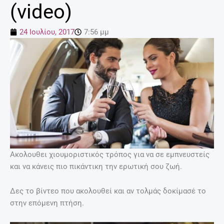
(video)
24 Ιουλίου, 2017
7:56 μμ
Ακολουθει χιουμοριστικός τρόπος για να σε εμπνευστείς
και να κάνεις πιο πικάντικη την ερωτική σου ζωή.
Δες το βίντεο που ακολουθεί και αν τολμάς δοκίμασέ το
στην επόμενη πτήση.