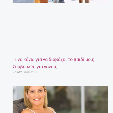
Τι να κάνω για να διαβάζει το παιδί μου;
Συμβουλές για γονείς.
27 Απριλίου, 2025