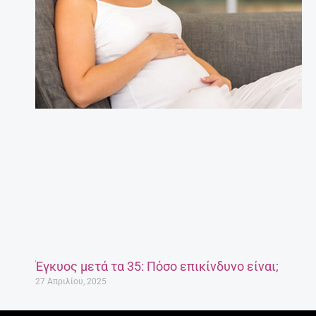
Έγκυος μετά τα 35: Πόσο επικίνδυνο είναι;
27 Απριλίου, 2025