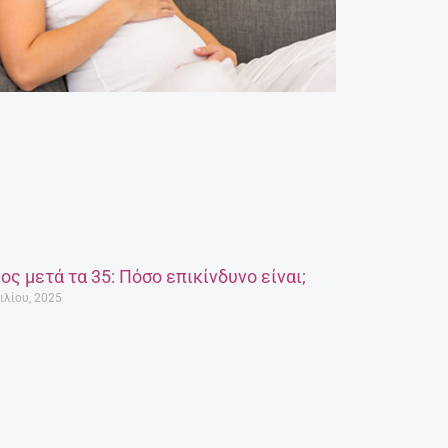
ος μετά τα 35: Πόσο επικίνδυνο είναι;
ιλίου, 2025