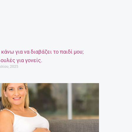
α κάνω για να διαβάζει το παιδί μου;
ουλές για γονείς.
ιλίου, 2025