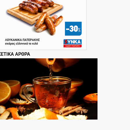
ΧΕΤΙΚΆ ΆΡΘΡΑ