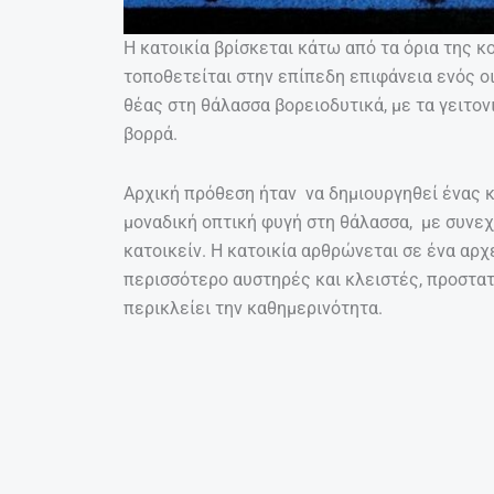
Η κατοικία βρίσκεται κάτω από τα όρια της κ
τοποθετείται στην επίπεδη επιφάνεια ενός ο
θέας στη θάλασσα βορειοδυτικά, με τα γειτον
βορρά.
Αρχική πρόθεση ήταν να δημιουργηθεί ένας κ
μοναδική οπτική φυγή στη θάλασσα, με συνεχ
κατοικείν. Η κατοικία αρθρώνεται σε ένα αρχ
περισσότερο αυστηρές και κλειστές, προστατ
περικλείει την καθημερινότητα.