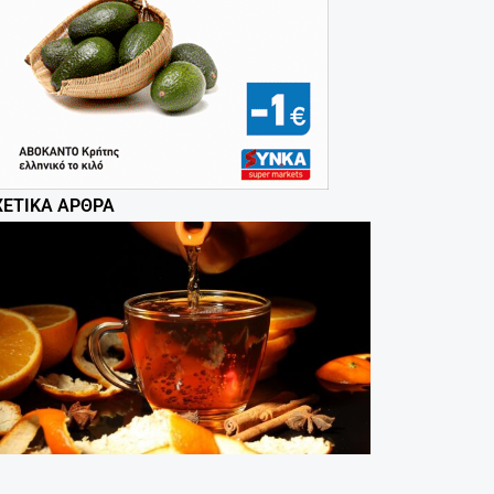
ΧΕΤΙΚΆ ΆΡΘΡΑ