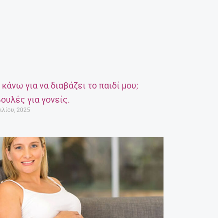
α κάνω για να διαβάζει το παιδί μου;
ουλές για γονείς.
ιλίου, 2025