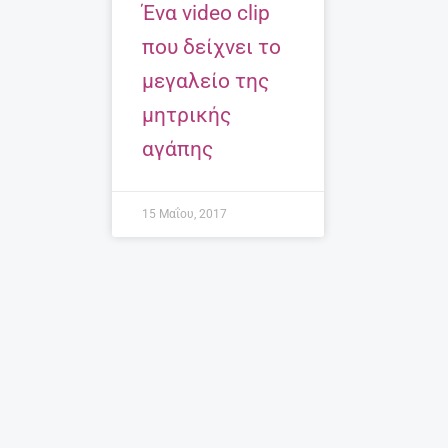
Ένα video clip
που δείχνει το
μεγαλείο της
μητρικής
αγάπης
15 Μαΐου, 2017