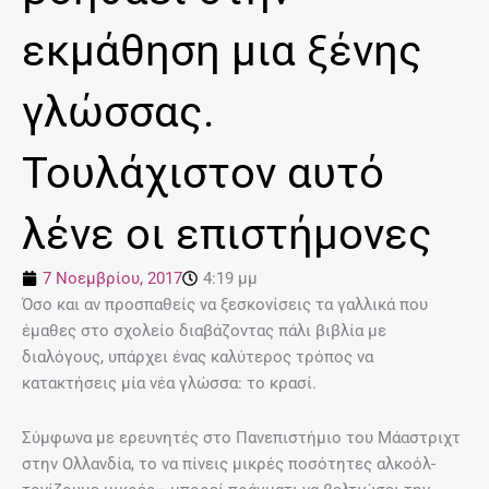
εκμάθηση μια ξένης
γλώσσας.
Τουλάχιστον αυτό
λένε οι επιστήμονες
7 Νοεμβρίου, 2017
4:19 μμ
Όσο και αν προσπαθείς να ξεσκονίσεις τα γαλλικά που
έμαθες στο σχολείο διαβάζοντας πάλι βιβλία με
διαλόγους, υπάρχει ένας καλύτερος τρόπος να
κατακτήσεις μία νέα γλώσσα: το κρασί.
Σύμφωνα με ερευνητές στο Πανεπιστήμιο του Μάαστριχτ
στην Ολλανδία, το να πίνεις μικρές ποσότητες αλκοόλ-