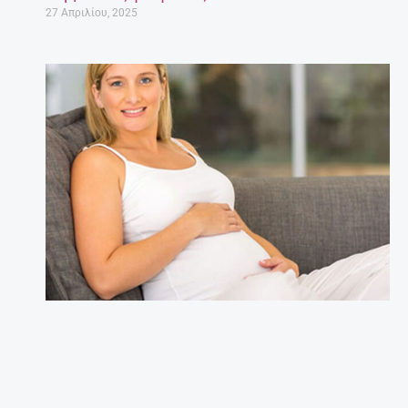
27 Απριλίου, 2025