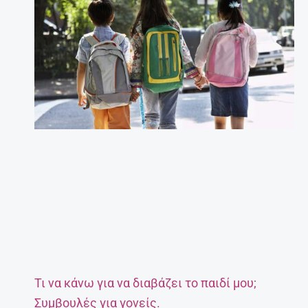
Τι να κάνω για να διαβάζει το παιδί μου;
Συμβουλές για γονείς.