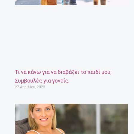
Τι να κάνω για να διαβάζει το παιδί μου;
Συμβουλές για γονείς.
27 Απριλίου, 2025