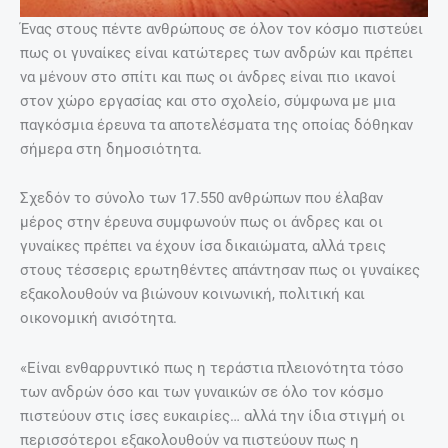
Ένας στους πέντε ανθρώπους σε όλον τον κόσμο πιστεύει
πως οι γυναίκες είναι κατώτερες των ανδρών και πρέπει
να μένουν στο σπίτι και πως οι άνδρες είναι πιο ικανοί
στον χώρο εργασίας και στο σχολείο, σύμφωνα με μια
παγκόσμια έρευνα τα αποτελέσματα της οποίας δόθηκαν
σήμερα στη δημοσιότητα.
Σχεδόν το σύνολο των 17.550 ανθρώπων που έλαβαν
μέρος στην έρευνα συμφωνούν πως οι άνδρες και οι
γυναίκες πρέπει να έχουν ίσα δικαιώματα, αλλά τρεις
στους τέσσερις ερωτηθέντες απάντησαν πως οι γυναίκες
εξακολουθούν να βιώνουν κοινωνική, πολιτική και
οικονομική ανισότητα.
«Είναι ενθαρρυντικό πως η τεράστια πλειονότητα τόσο
των ανδρών όσο και των γυναικών σε όλο τον κόσμο
πιστεύουν στις ίσες ευκαιρίες… αλλά την ίδια στιγμή οι
περισσότεροι εξακολουθούν να πιστεύουν πως η