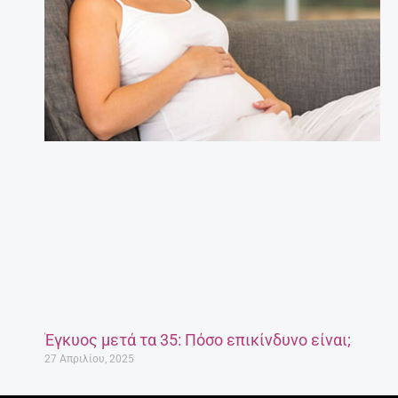
Έγκυος μετά τα 35: Πόσο επικίνδυνο είναι;
27 Απριλίου, 2025