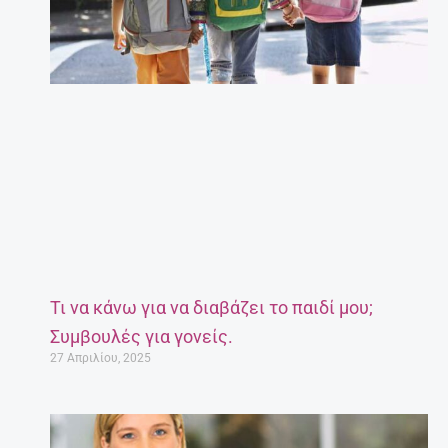
Τι να κάνω για να διαβάζει το παιδί μου;
Συμβουλές για γονείς.
27 Απριλίου, 2025