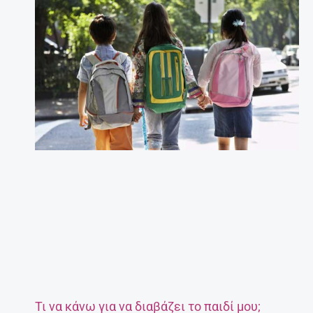
Τι να κάνω για να διαβάζει το παιδί μου;