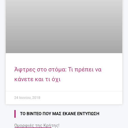
Άφτρες στο στόμα: Τι πρέπει να
κάνετε και τι όχι
24 Ιουνίου, 2018
ΤΟ ΒΊΝΤΕΟ ΠΟΥ ΜΑΣ ΈΚΑΝΕ ΕΝΤΎΠΩΣΗ
Ομορφιές της Κρήτης!