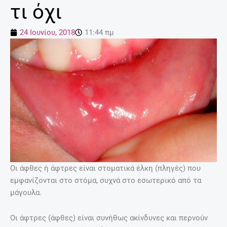
τι όχι
24 Ιουνίου, 2018
11:44 πμ
Οι άφθες ή άφτρες είναι στοματικά έλκη (πληγές) που
εμφανίζονται στο στόμα, συχνά στο εσωτερικό από τα
μάγουλα.
Οι άφτρες (άφθες) είναι συνήθως ακίνδυνες και περνούν