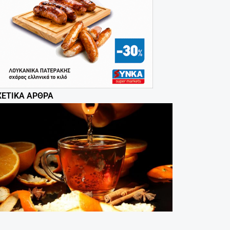
ΧΕΤΙΚΆ ΆΡΘΡΑ