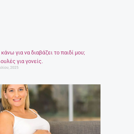
α κάνω για να διαβάζει το παιδί μου;
ουλές για γονείς.
ιλίου, 2025