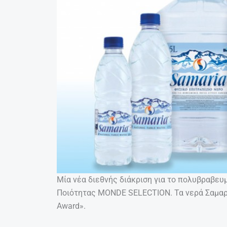
Μία νέα διεθνής διάκριση για το πολυβραβευ
Ποιότητας MONDE SELECTION. Τα νερά Σαμαρι
Award».