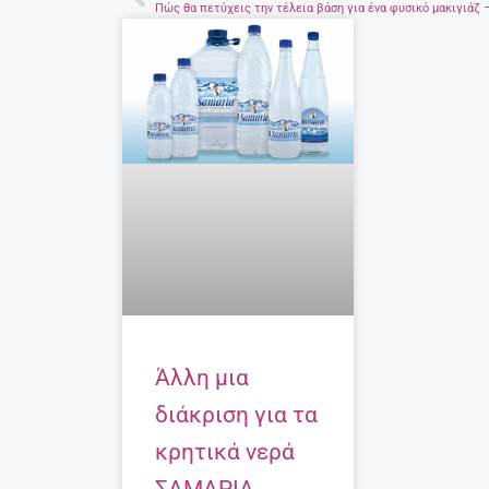
Prev
Άλλη μια
διάκριση για τα
κρητικά νερά