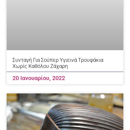
Συνταγή Για Σούπερ Υγιεινά Τρουφάκια
Χωρίς Καθόλου Ζάχαρη
20 Ιανουαρίου, 2022