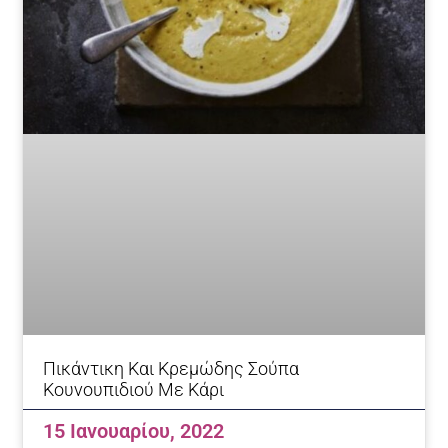
Πικάντικη Και Κρεμώδης Σούπα
Κουνουπιδιού Με Κάρι
15 Ιανουαρίου, 2022