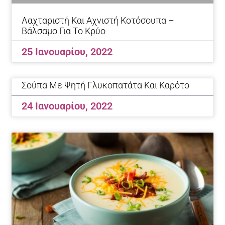
Λαχταριστή Και Αχνιστή Κοτόσουπα –
Βάλσαμο Για Το Κρύο
25 Ιανουαρίου, 2022
Σούπα Με Ψητή Γλυκοπατάτα Και Καρότο
24 Ιανουαρίου, 2022