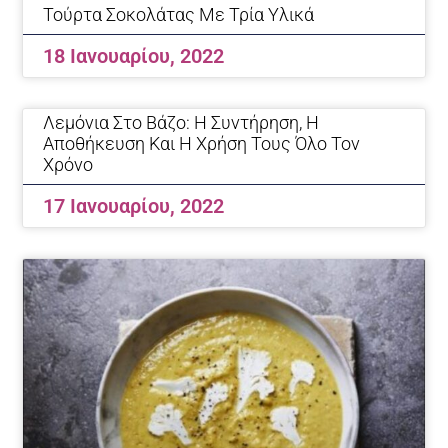
Τούρτα Σοκολάτας Με Τρία Υλικά
18 Ιανουαρίου, 2022
Λεμόνια Στο Βάζο: Η Συντήρηση, Η
Αποθήκευση Και Η Χρήση Τους Όλο Τον
Χρόνο
17 Ιανουαρίου, 2022