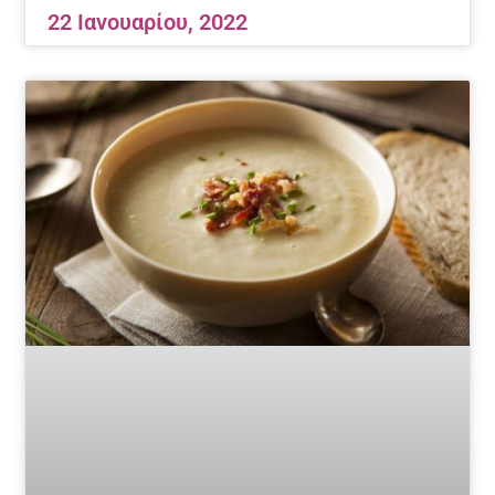
22 Ιανουαρίου, 2022