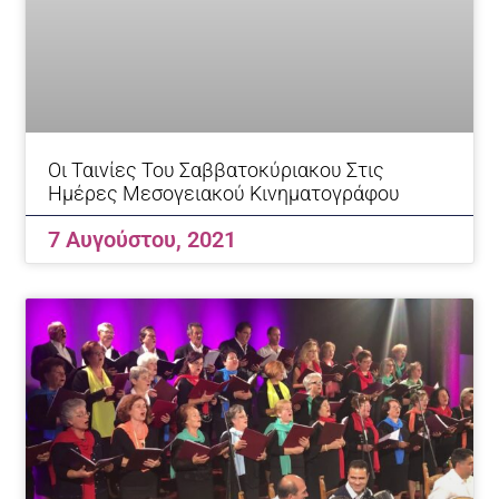
Οι Ταινίες Του Σαββατοκύριακου Στις
Ημέρες Μεσογειακού Κινηματογράφου
7 Αυγούστου, 2021