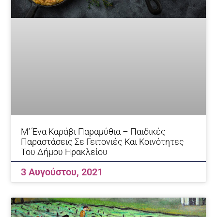
Μ’ Ένα Καράβι Παραμύθια – Παιδικές
Παραστάσεις Σε Γειτονιές Και Κοινότητες
Του Δήμου Ηρακλείου
3 Αυγούστου, 2021