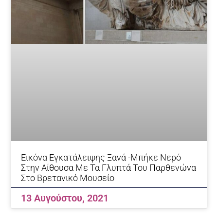
Εικόνα Εγκατάλειψης Ξανά -Μπήκε Νερό
Στην Αίθουσα Με Τα Γλυπτά Του Παρθενώνα
Στο Βρετανικό Μουσείο
13 Αυγούστου, 2021