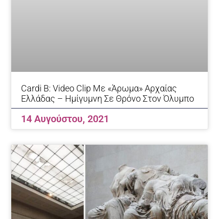
Cardi B: Video Clip Με «άρωμα» Αρχαίας
Ελλάδας – Ημίγυμνη Σε Θρόνο Στον Όλυμπο
14 Αυγούστου, 2021