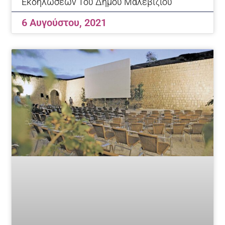
Εκδηλώσεων Του Δήμου Μαλεβιζίου
6 Αυγούστου, 2021