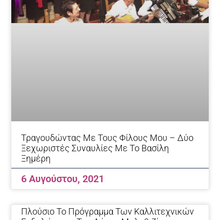
Τραγουδώντας Με Τους Φίλους Μου – Δύο
Ξεχωριστές Συναυλίες Με Το Βασίλη
Ξημέρη
6 Αυγούστου, 2021
Πλούσιο Το Πρόγραμμα Των Καλλιτεχνικών