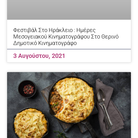
Φεστιβάλ Στο Ηράκλειο : Ημέρες
Μεσογειακού Κινηματογράφου Στο Θερινό
Δημοτικό Κινηματογράφο
3 Αυγούστου, 2021