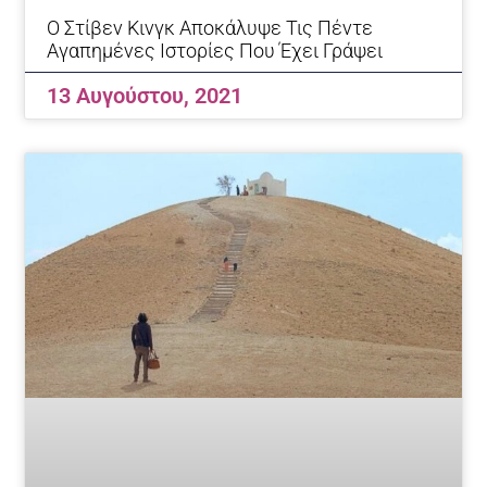
Ο Στίβεν Κινγκ Αποκάλυψε Τις Πέντε
Αγαπημένες Ιστορίες Που Έχει Γράψει
13 Αυγούστου, 2021