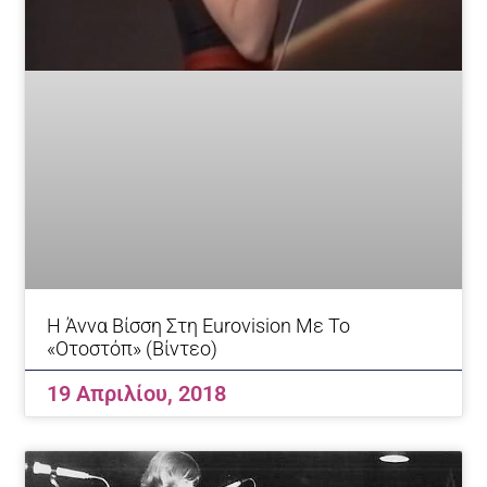
H Άννα Βίσση Στη Eurovision Με Το
«Οτοστόπ» (βίντεο)
19 Απριλίου, 2018