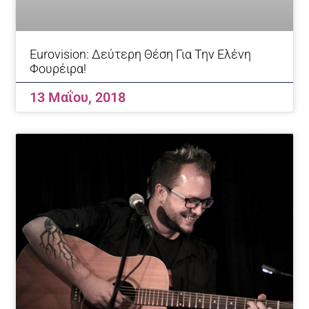
Eurovision: Δεύτερη Θέση Για Την Ελένη
Φουρέιρα!
13 Μαΐου, 2018