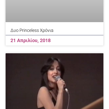
Δυο Princeless Χρόνια
21 Απριλίου, 2018