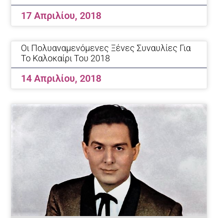
17 Απριλίου, 2018
Οι Πολυαναμενόμενες Ξένες Συναυλίες Για
Το Καλοκαίρι Του 2018
14 Απριλίου, 2018