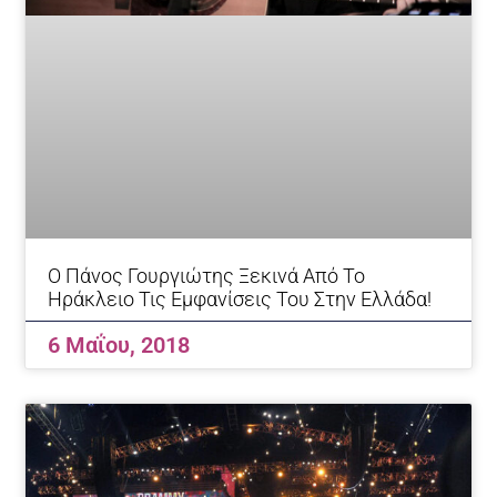
Ο Πάνος Γουργιώτης Ξεκινά Από Το
Ηράκλειο Τις Εμφανίσεις Του Στην Ελλάδα!
6 Μαΐου, 2018