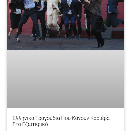
Ελληνικά Τραγούδια Που Κάνουν Καριέρα
Στο Εξωτερικό