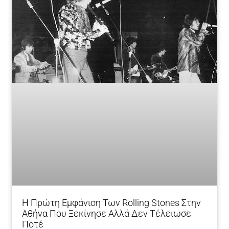
Η Πρώτη Εμφάνιση Των Rolling Stones Στην
Αθήνα Που Ξεκίνησε Αλλά Δεν Τέλειωσε
Ποτέ