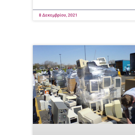
8 Δεκεμβρίου, 2021