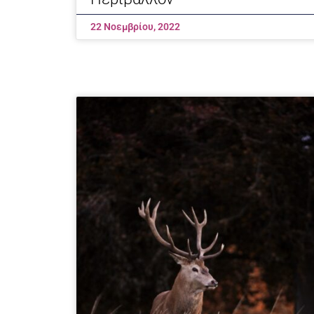
22 Νοεμβρίου, 2022