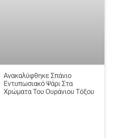
Ανακαλύφθηκε Σπάνιο
Εντυπωσιακό Ψάρι Στα
Χρώματα Του Ουράνιου Τόξου