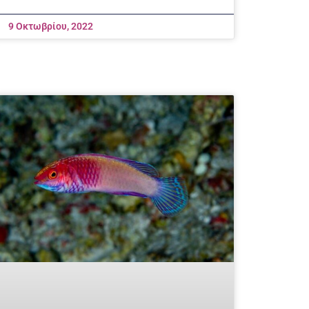
9 Οκτωβρίου, 2022