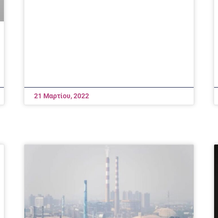
21 Μαρτίου, 2022