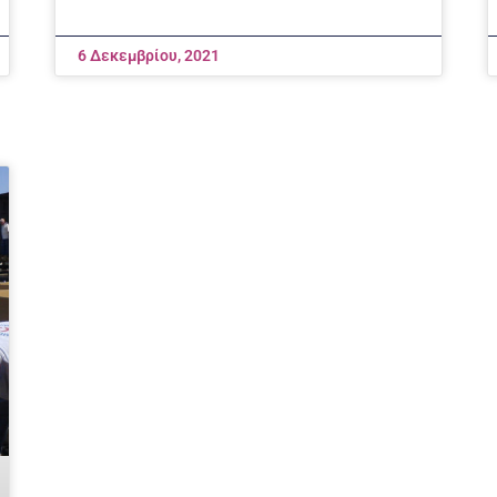
6 Δεκεμβρίου, 2021