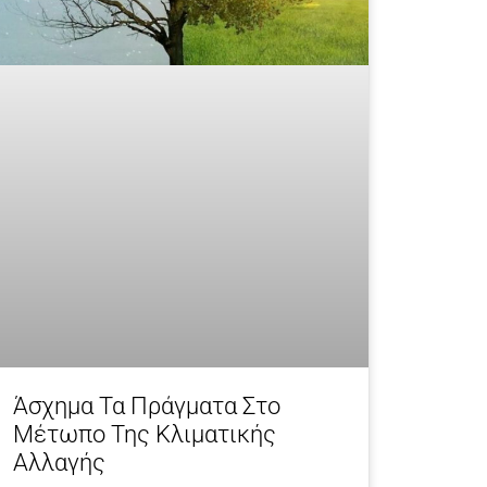
Άσχημα Τα Πράγματα Στο
Μέτωπο Της Κλιματικής
Αλλαγής