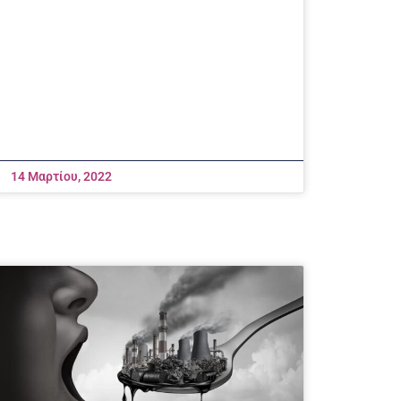
14 Μαρτίου, 2022