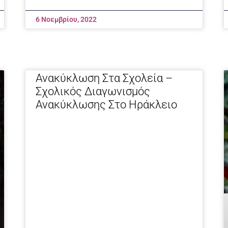
6 Νοεμβρίου, 2022
Ανακύκλωση Στα Σχολεία –
Σχολικός Διαγωνισμός
Ανακύκλωσης Στο Ηράκλειο