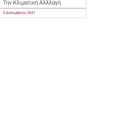
Την Κλιματική Αλλλαγή
5 Δεκεμβρίου, 2021