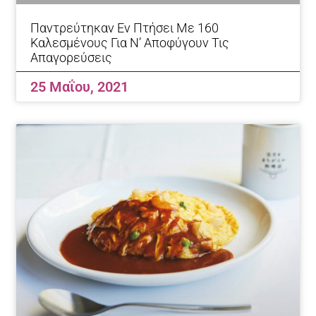
Παντρεύτηκαν Εν Πτήσει Με 160
Καλεσμένους Για Ν’ Αποφύγουν Τις
Απαγορεύσεις
25 Μαΐου, 2021