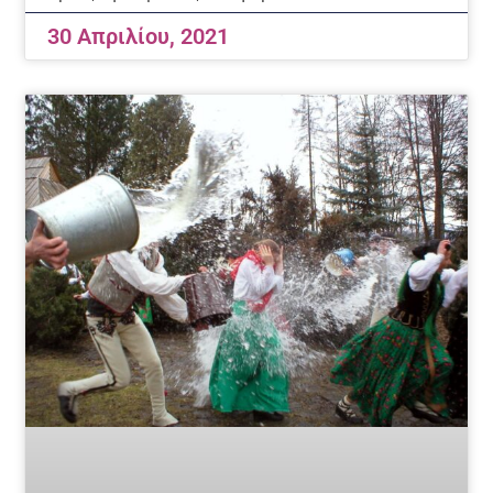
30 Απριλίου, 2021