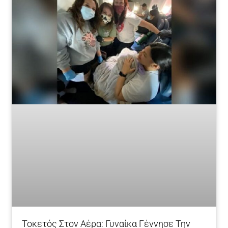
Τοκετός Στον Αέρα: Γυναίκα Γέννησε Την