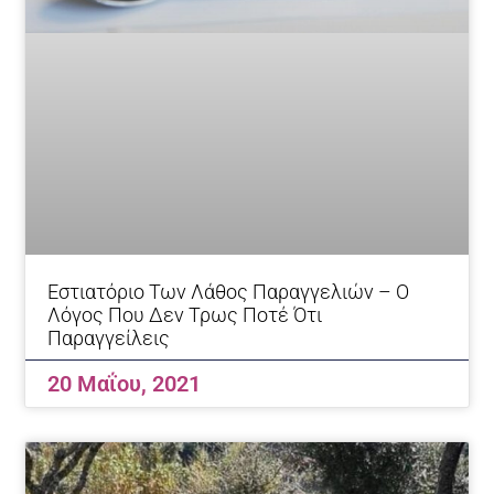
Εστιατόριο Των Λάθος Παραγγελιών – Ο
Λόγος Που Δεν Τρως Ποτέ Ότι
Παραγγείλεις
20 Μαΐου, 2021