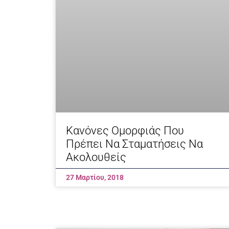
Κανόνες Ομορφιάς Που
Πρέπει Να Σταματήσεις Να
Ακολουθείς
27 Μαρτίου, 2018