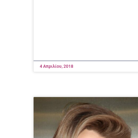
4 Απριλίου, 2018