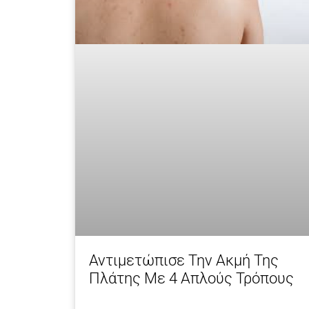
Αντιμετώπισε Την Ακμή Της
Πλάτης Με 4 Απλούς Τρόπους