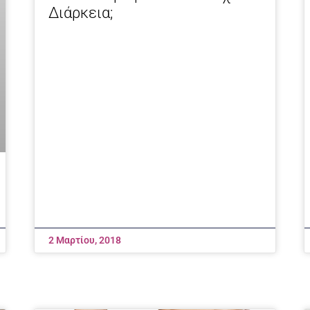
Διάρκεια;
2 Μαρτίου, 2018