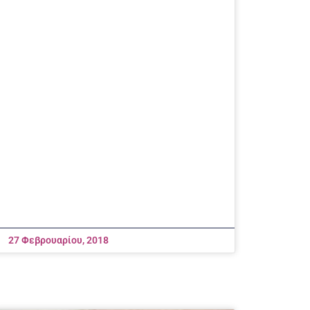
27 Φεβρουαρίου, 2018