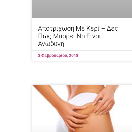
Αποτρίχωση Με Κερί – Δες
Πως Μπορεί Να Είναι
Ανώδυνη
3 Φεβρουαρίου, 2018