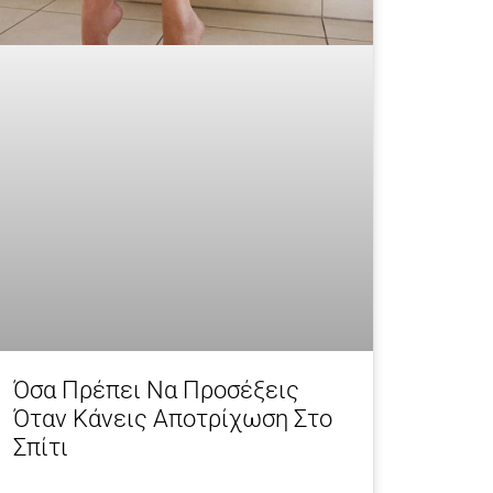
Όσα Πρέπει Να Προσέξεις
Όταν Κάνεις Αποτρίχωση Στο
Σπίτι