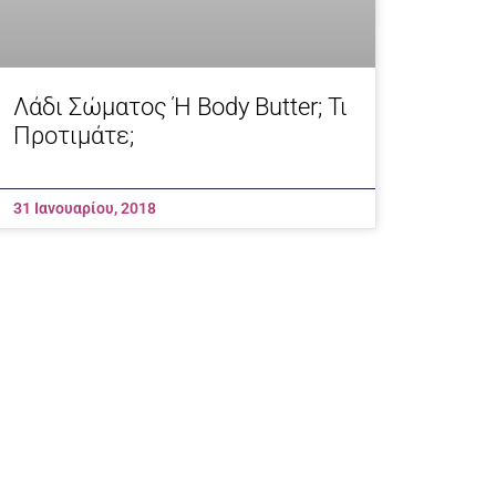
Λάδι Σώματος Ή Body Butter; Τι
Προτιμάτε;
31 Ιανουαρίου, 2018