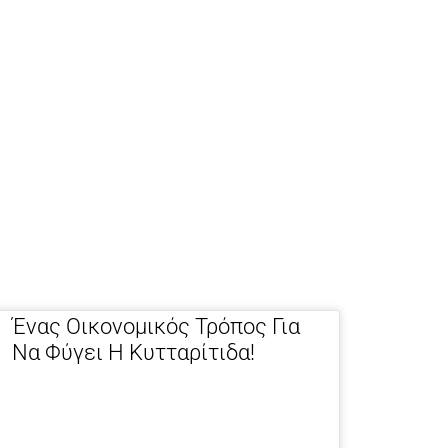
Ένας Οικονομικός Τρόπος Για
Να Φύγει Η Κυτταρίτιδα!