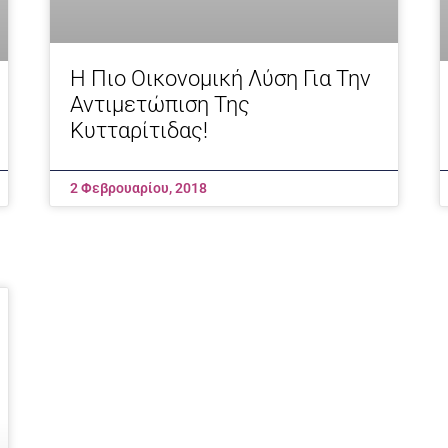
Η Πιο Οικονομική Λύση Για Την
Αντιμετώπιση Της
Κυτταρίτιδας!
2 Φεβρουαρίου, 2018