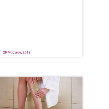
29 Μαρτίου, 2018