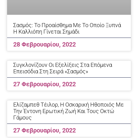
Σασμός: Το Προαίσθημα Με Το Οποίο Ξυπνά
Η Καλλιόπη Γίνεται Σημάδι
28 Φεβρουαρίου, 2022
Συγκλονίζουν Οι Εξελίξεις Στα Επόμενα
Επεισόδια Στη Σειρά «Σασμός»
27 Φεβρουαρίου, 2022
Ελίζαμπεθ Τέιλορ, Η Οσκαρική Ηθοποιός Με
Την Έντονη Ερωτική Ζωή Και Τους Οκτώ
Γάμους
27 Φεβρουαρίου, 2022