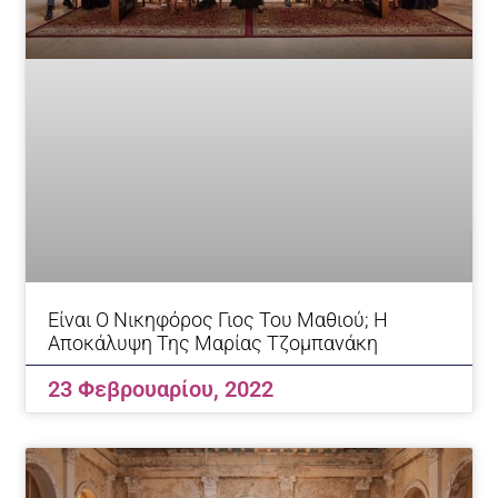
Είναι Ο Νικηφόρος Γιος Του Μαθιού; Η
Αποκάλυψη Της Μαρίας Τζομπανάκη
23 Φεβρουαρίου, 2022