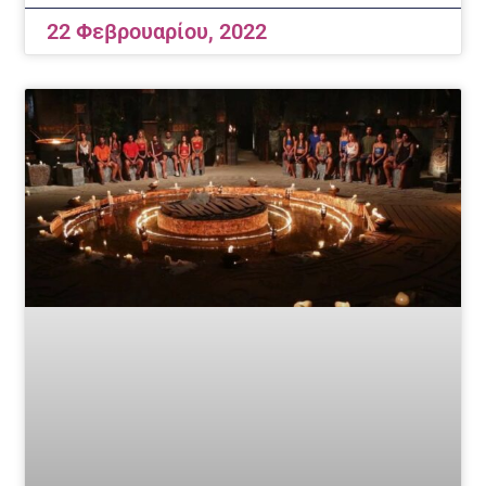
22 Φεβρουαρίου, 2022