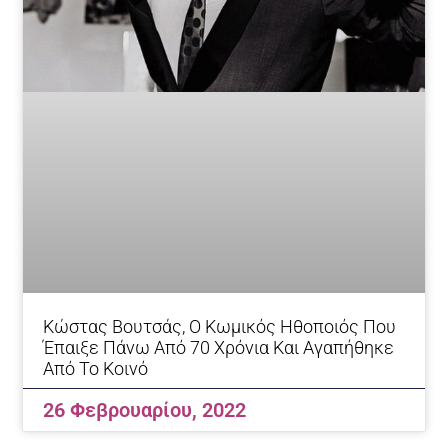
Κώστας Βουτσάς, Ο Κωμικός Ηθοποιός Που
Έπαιξε Πάνω Από 70 Χρόνια Και Αγαπήθηκε
Από Το Κοινό
26 Φεβρουαρίου, 2022