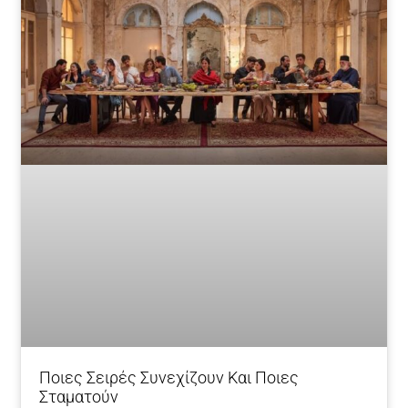
Ποιες Σειρές Συνεχίζουν Και Ποιες
Σταματούν