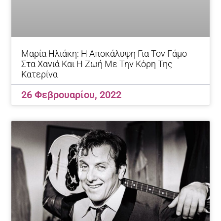
Μαρία Ηλιάκη: Η Αποκάλυψη Για Τον Γάμο
Στα Χανιά Και Η Ζωή Με Την Κόρη Της
Κατερίνα
26 Φεβρουαρίου, 2022