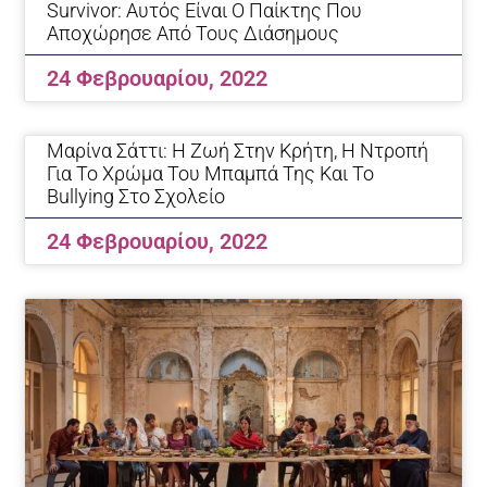
Survivor: Αυτός Είναι Ο Παίκτης Που
Αποχώρησε Από Τους Διάσημους
24 Φεβρουαρίου, 2022
Μαρίνα Σάττι: Η Ζωή Στην Κρήτη, Η Ντροπή
Για Το Χρώμα Του Μπαμπά Της Και Το
Bullying Στο Σχολείο
24 Φεβρουαρίου, 2022