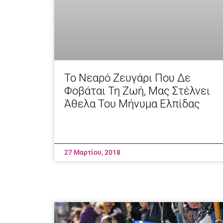
Το Νεαρό Ζευγάρι Που Δε
Φοβάται Τη Ζωή, Μας Στέλνει
Άθελα Του Μήνυμα Ελπίδας
27 Μαρτίου, 2018