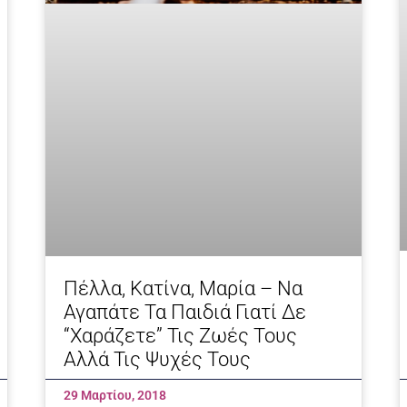
Πέλλα, Κατίνα, Μαρία – Να
Αγαπάτε Τα Παιδιά Γιατί Δε
“χαράζετε” Τις Ζωές Τους
Αλλά Τις Ψυχές Τους
29 Μαρτίου, 2018