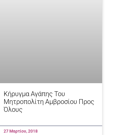
Κήρυγμα Αγάπης Του
Μητροπολίτη Αμβροσίου Προς
Όλους
27 Μαρτίου, 2018