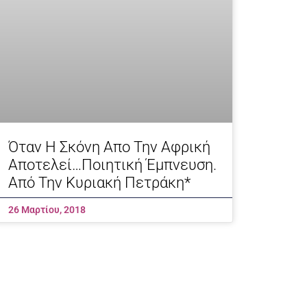
Όταν Η Σκόνη Απο Την Αφρική
Αποτελεί…ποιητική Έμπνευση.
Από Την Κυριακή Πετράκη*
26 Μαρτίου, 2018