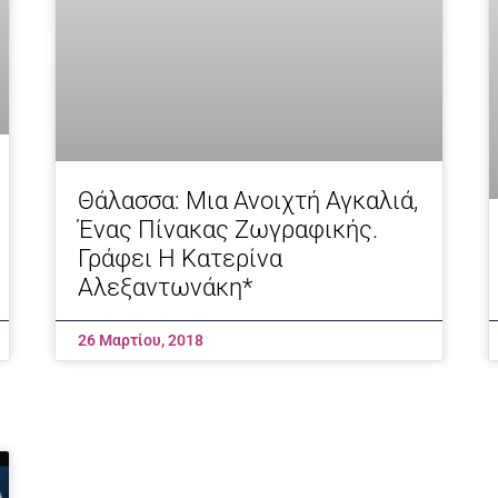
Θάλασσα: Μια Ανοιχτή Αγκαλιά,
Ένας Πίνακας Ζωγραφικής.
Γράφει Η Κατερίνα
Αλεξαντωνάκη*
26 Μαρτίου, 2018