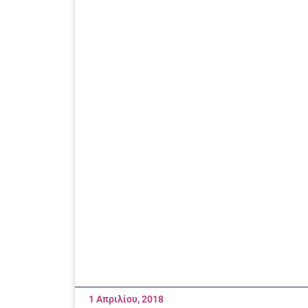
1 Απριλίου, 2018