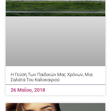
Η Γεύση Των Παιδικών Μας Χρόνων, Μια
Σαλάτα Του Καλοκαιριού
26 Μαΐου, 2018