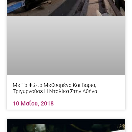
Με Τα Φώτα Μεθυσμένα Και Βαριά,
Τριγυρνούσε Η Νταλίκα Στην Αθήνα
10 Μαΐου, 2018