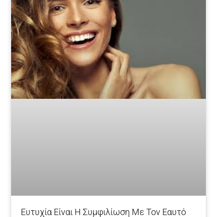
Ευτυχία Είναι Η Συμφιλίωση Με Τον Εαυτό