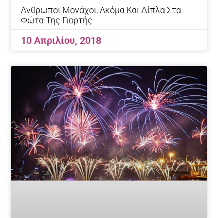
Άνθρωποι Μονάχοι, Ακόμα Και Δίπλα Στα
Φώτα Της Γιορτής
10 Απριλίου, 2018