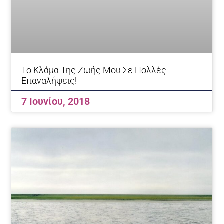
Το Κλάμα Της Ζωής Μου Σε Πολλές
Επαναλήψεις!
7 Ιουνίου, 2018