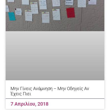
Μην Γίνεις Ανάμνηση – Μην Οδηγείς Αν
Έχεις Πιει
7 Απριλίου, 2018