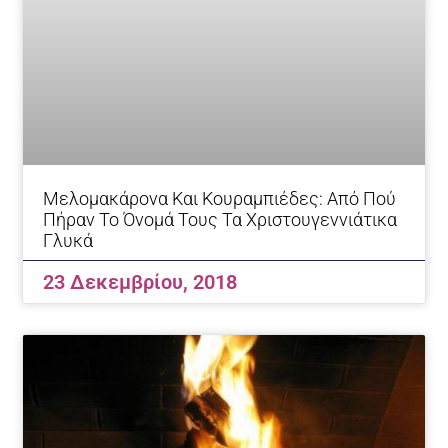
Μελομακάρονα Και Κουραμπιέδες: Από Πού
Πήραν Το Όνομά Τους Τα Χριστουγεννιάτικα
Γλυκά
23 Δεκεμβρίου, 2018