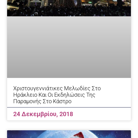
Χριστουγεννιάτικες Μελωδίες Στο
Ηράκλειο Και Οι Εκδηλώσεις Της
Παραμονής Στο Κάστρο
24 Δεκεμβρίου, 2018