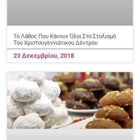
Το Λάθος Που Κάνουν Όλοι Στο Στολισμό
Του Χριστουγεννιάτικου Δέντρου
23 Δεκεμβρίου, 2018