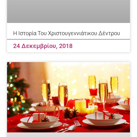
Η Ιστορία Του Χριστουγεννιάτικου Δέντρου
24 Δεκεμβρίου, 2018