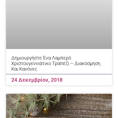
Δημιουργήστε Ένα Λαμπερό
Χριστουγεννιάτικο Τραπέζι – Διακόσμηση
Και Κανόνες
24 Δεκεμβρίου, 2018