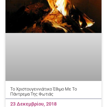
Το Χριστουγεννιάτικο Έθιμο Με Το
Πάντρεμα Της Φωτιάς
23 Δεκεμβρίου, 2018