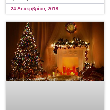
24 Δεκεμβρίου, 2018