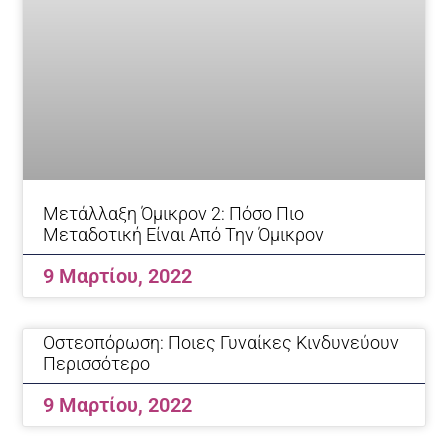
Μετάλλαξη Όμικρον 2: Πόσο Πιο
Μεταδοτική Είναι Από Την Όμικρον
9 Μαρτίου, 2022
Οστεοπόρωση: Ποιες Γυναίκες Κινδυνεύουν
Περισσότερο
9 Μαρτίου, 2022