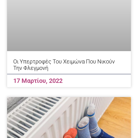
Οι Υπερτροφές Του Χειμώνα Που Νικούν
Την Φλεγμονή
17 Μαρτίου, 2022