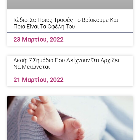
Ιώδιο: Σε Ποιες Τροφές Το Βρίσκουμε Και
Ποια Είναι Τα Οφέλη Του
23 Μαρτίου, 2022
Ακοή: 7 Σημάδια Που Δείχνουν Ότι Αρχίζει
Να Μειώνεται
21 Μαρτίου, 2022