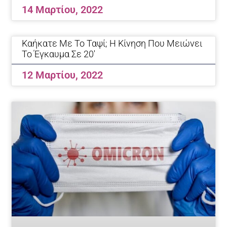
14 Μαρτίου, 2022
Καήκατε Με Το Ταψί; Η Κίνηση Που Μειώνει
Το Έγκαυμα Σε 20′
12 Μαρτίου, 2022