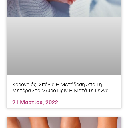
Κορονοϊός: Σπάνια Η Μετάδοση Από Τη
Μητέρα Στο Μωρό Πριν Ή Μετά Τη Γέννα
21 Μαρτίου, 2022