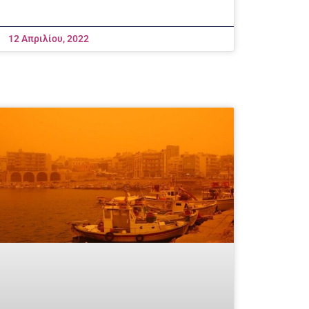
12 Απριλίου, 2022