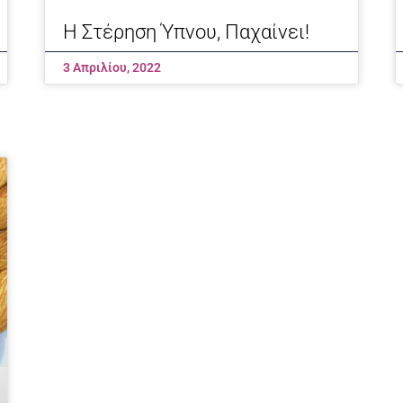
Η Στέρηση Ύπνου, Παχαίνει!
3 Απριλίου, 2022