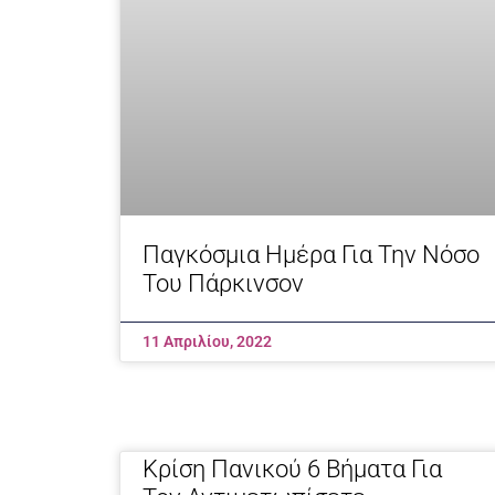
Παγκόσμια Ημέρα Για Την Νόσο
Του Πάρκινσον
11 Απριλίου, 2022
Κρίση Πανικού 6 Βήματα Για