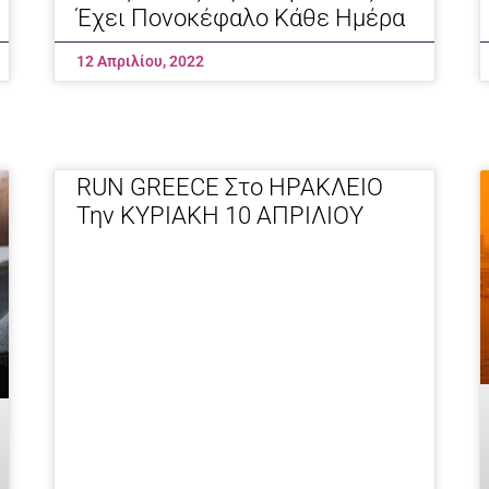
Έχει Πονοκέφαλο Κάθε Ημέρα
12 Απριλίου, 2022
RUN GREECE Στο ΗΡΑΚΛΕΙΟ
Την ΚΥΡΙΑΚΗ 10 ΑΠΡΙΛΙΟΥ