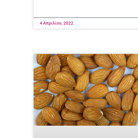
4 Απριλίου, 2022