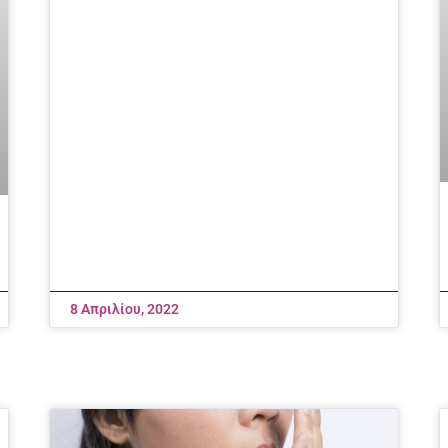
8 Απριλίου, 2022