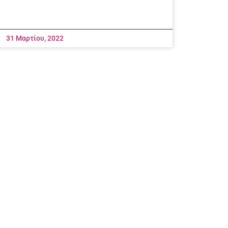
31 Μαρτίου, 2022