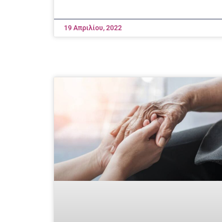
19 Απριλίου, 2022