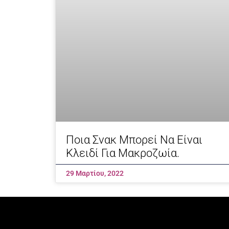
Ποια Σνακ Μπορεί Να Είναι
Κλειδί Για Μακροζωία.
29 Μαρτίου, 2022