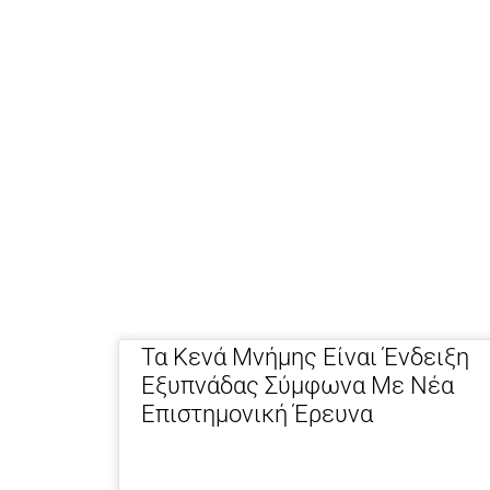
Τα Κενά Μνήμης Είναι Ένδειξη
Εξυπνάδας Σύμφωνα Με Νέα
Επιστημονική Έρευνα