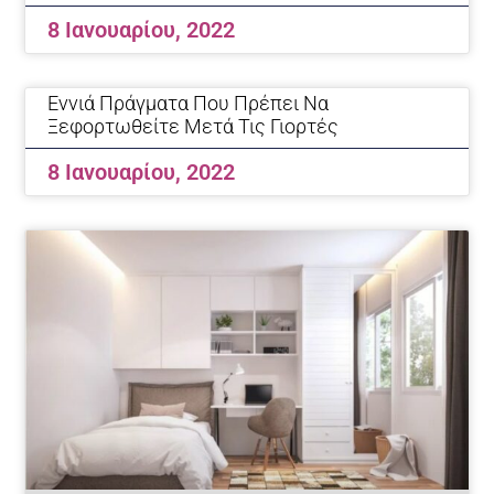
8 Ιανουαρίου, 2022
Eννιά Πράγματα Που Πρέπει Να
Ξεφορτωθείτε Μετά Τις Γιορτές
8 Ιανουαρίου, 2022