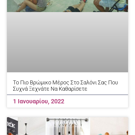
Το Πιο Βρώμικο Μέρος Στο Σαλόνι Σας Που
Συχνά Ξεχνάτε Να Καθαρίσετε
1 Ιανουαρίου, 2022