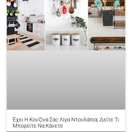
Έχει Η Κουζίνα Σας Λίγα Ντουλάπια; Δείτε Τι
Μπορείτε Να Κάνετε