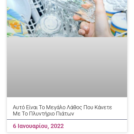
Αυτό Είναι Το Μεγάλο Λάθος Που Κάνετε
Με Το Πλυντήριο Πιάτων
6 Ιανουαρίου, 2022