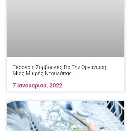
Τέσσερις Συμβουλές Για Την Οργάνωση
Μιας Μικρής Ντουλάπας
7 Ιανουαρίου, 2022