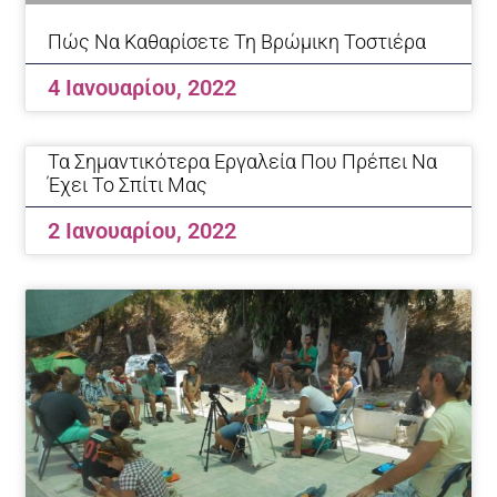
Πώς Να Καθαρίσετε Τη Βρώμικη Τοστιέρα
4 Ιανουαρίου, 2022
Τα Σημαντικότερα Εργαλεία Που Πρέπει Να
Έχει Το Σπίτι Μας
2 Ιανουαρίου, 2022