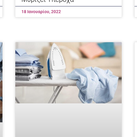
18 Ιανουαρίου, 2022