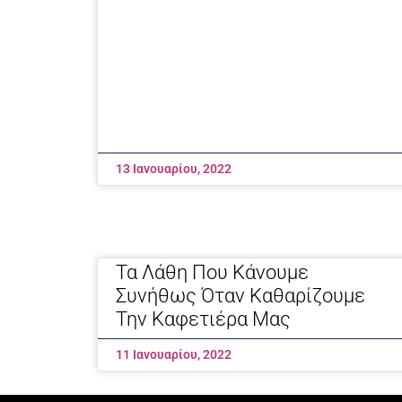
13 Ιανουαρίου, 2022
Τα Λάθη Που Κάνουμε
Συνήθως Όταν Καθαρίζουμε
Την Καφετιέρα Μας
11 Ιανουαρίου, 2022