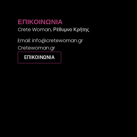
ΕΠΙΚΟΙΝΩΝΊΑ
Crete Woman, Ρέθυμνο Κρήτης
Email: info@cretewoman.gr
Cretewoman.gr
ΕΠΙΚΟΙΝΩΝΙΑ