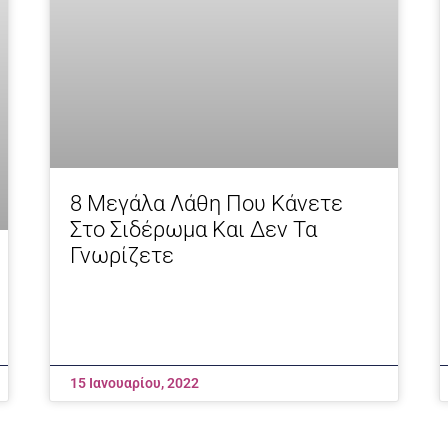
8 Μεγάλα Λάθη Που Κάνετε
Στο Σιδέρωμα Και Δεν Τα
Γνωρίζετε
15 Ιανουαρίου, 2022