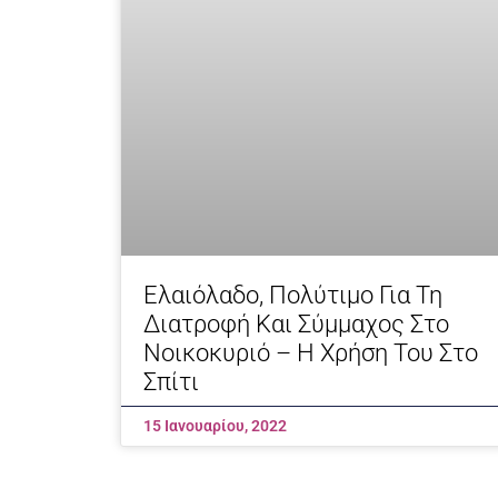
Eλαιόλαδο, Πολύτιμο Για Τη
Διατροφή Και Σύμμαχος Στο
Νοικοκυριό – Η Χρήση Του Στο
Σπίτι
15 Ιανουαρίου, 2022