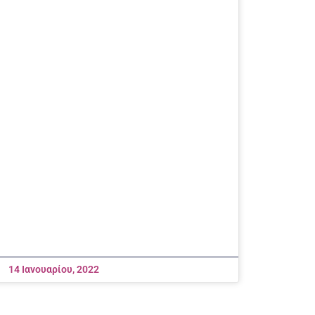
14 Ιανουαρίου, 2022