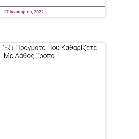
17 Ιανουαρίου, 2022
Έξι Πράγματα Που Καθαρίζετε
Με Λάθος Τρόπο