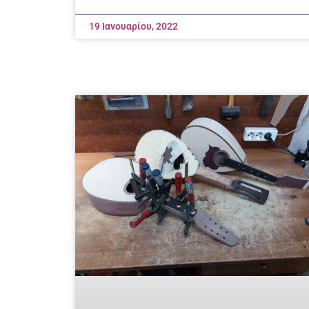
19 Ιανουαρίου, 2022