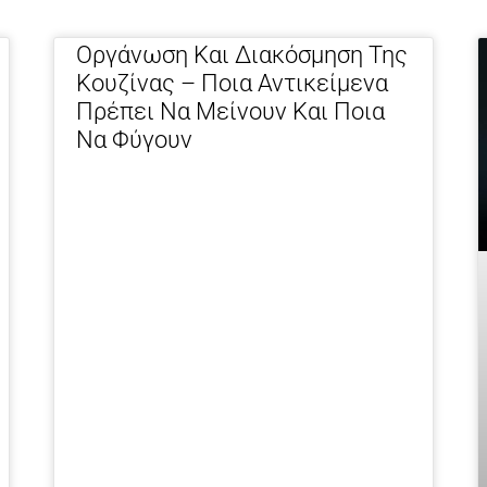
Οργάνωση Και Διακόσμηση Της
Κουζίνας – Ποια Αντικείμενα
Πρέπει Να Μείνουν Και Ποια
Να Φύγουν