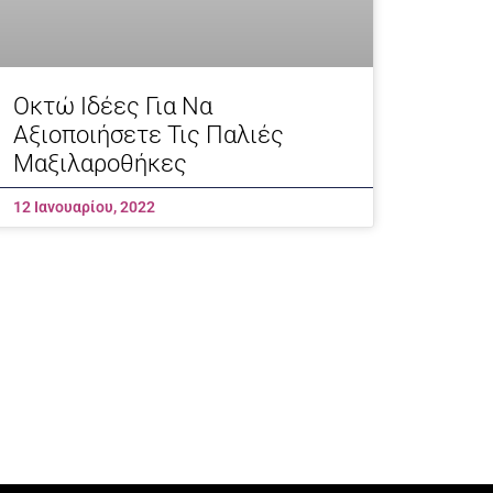
Οκτώ Ιδέες Για Να
Αξιοποιήσετε Τις Παλιές
Μαξιλαροθήκες
12 Ιανουαρίου, 2022