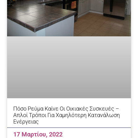
Πόσο Ρεύμα Καίνε Οι Οικιακές Συσκευές –
Απλοί Τρόποι Για Χαμηλότερη Κατανάλωση
Ενέργειας
17 Μαρτίου, 2022