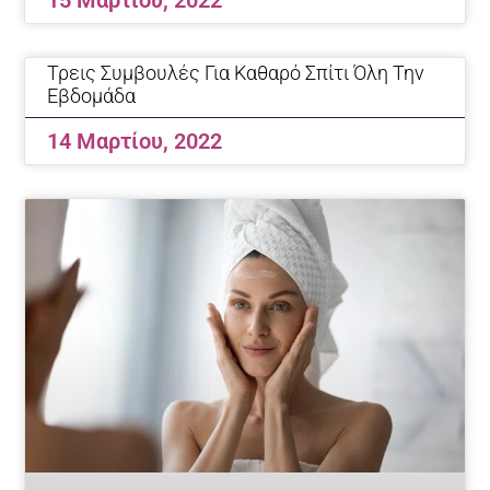
15 Μαρτίου, 2022
Τρεις Συμβουλές Για Καθαρό Σπίτι Όλη Την
Εβδομάδα
14 Μαρτίου, 2022