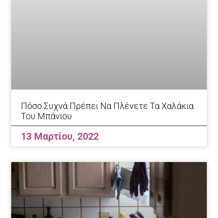
Πόσο Συχνά Πρέπει Να Πλένετε Τα Χαλάκια
Του Μπάνιου
13 Μαρτίου, 2022