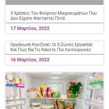
3 Χρήσεις Του Φούρνου Μικροκυμάτων Που
Δεν Είχατε Φανταστεί Ποτέ
17 Μαρτίου, 2022
Οργάνωση Κουζίνας: Οι 5 Ζώνες Εργασίας
Και Πώς Να Τις Κάνετε Πιο Λειτουργικές
16 Μαρτίου, 2022