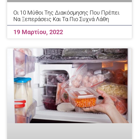
Οι 10 Μύθοι Της Διακόσμησης Που Πρέπει
Να Ξεπεράσεις Και Τα Πιο Συχνά Λάθη
19 Μαρτίου, 2022