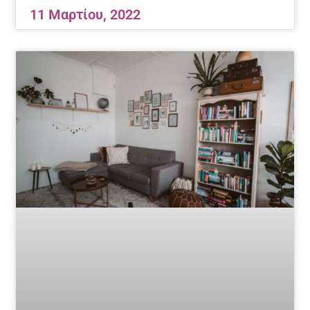
11 Μαρτίου, 2022