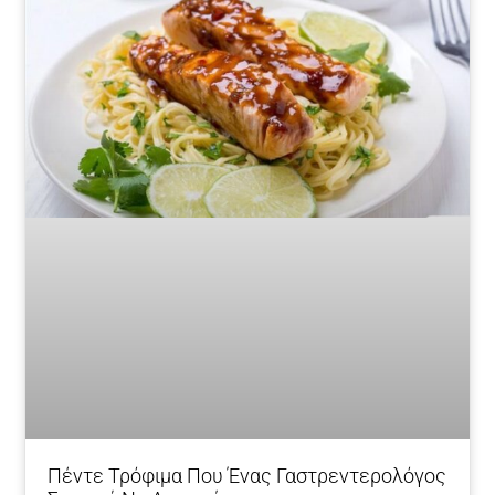
Πέντε Τρόφιμα Που Ένας Γαστρεντερολόγος