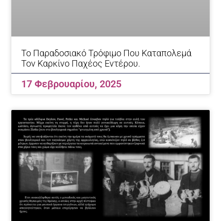
Το Παραδοσιακό Τρόφιμο Που Καταπολεμά
Τον Καρκίνο Παχέος Εντέρου.
17 Φεβρουαρίου, 2025