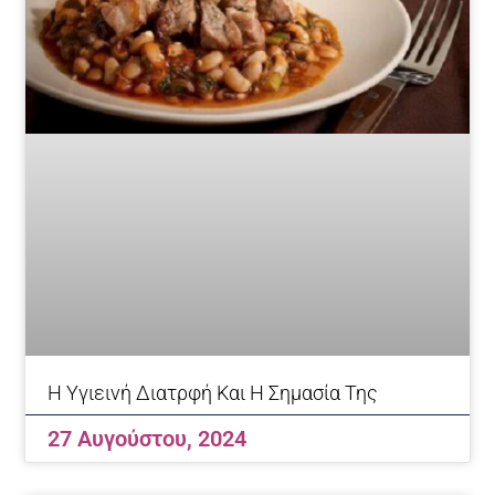
Η Υγιεινή Διατρφή Και Η Σημασία Της
27 Αυγούστου, 2024