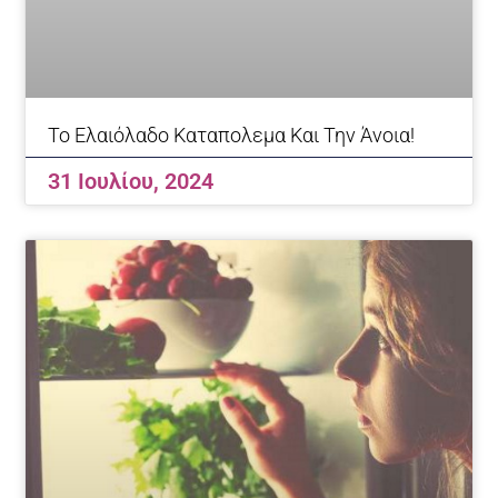
Το Ελαιόλαδο Καταπολεμα Και Την Άνοια!
31 Ιουλίου, 2024