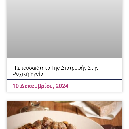
Η Σπουδαιότητα Της Διατροφής Στην
Ψυχική Υγεία
10 Δεκεμβρίου, 2024