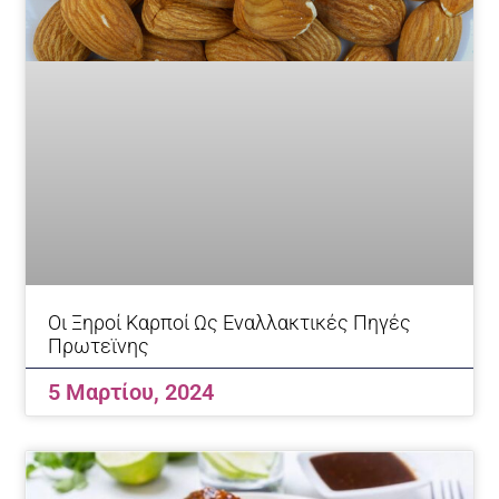
Οι Ξηροί Καρποί Ως Εναλλακτικές Πηγές
Πρωτεϊνης
5 Μαρτίου, 2024