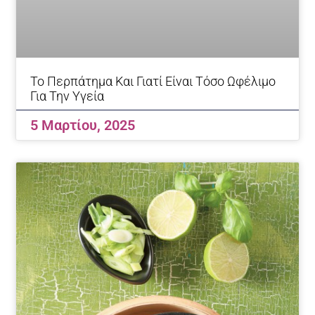
Το Περπάτημα Και Γιατί Είναι Τόσο Ωφέλιμο
Για Την Υγεία
5 Μαρτίου, 2025