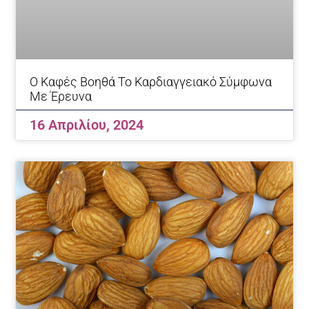
Ο Καφές Βοηθά Το Καρδιαγγειακό Σύμφωνα
Με Έρευνα
16 Απριλίου, 2024