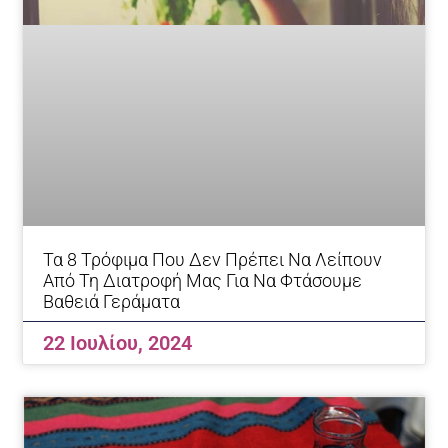
Τα 8 Τρόφιμα Που Δεν Πρέπει Να Λείπουν
Από Τη Διατροφή Μας Για Να Φτάσουμε
Βαθειά Γεράματα
22 Ιουλίου, 2024