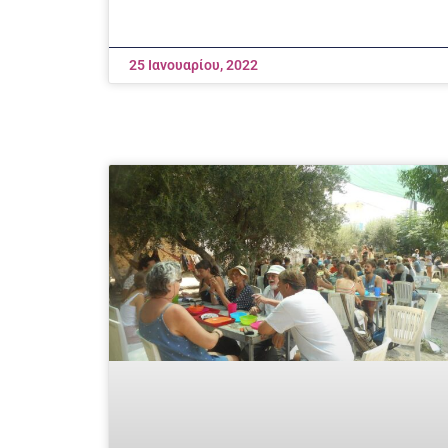
25 Ιανουαρίου, 2022