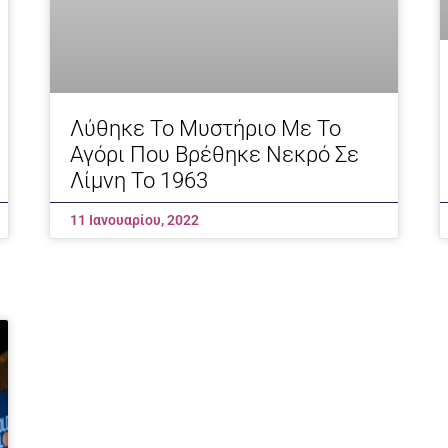
Λύθηκε Το Μυστήριο Με Το
Αγόρι Που Βρέθηκε Νεκρό Σε
Λίμνη Το 1963
11 Ιανουαρίου, 2022