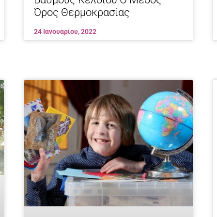
Όρος Θερμοκρασίας
24 Ιανουαρίου, 2022