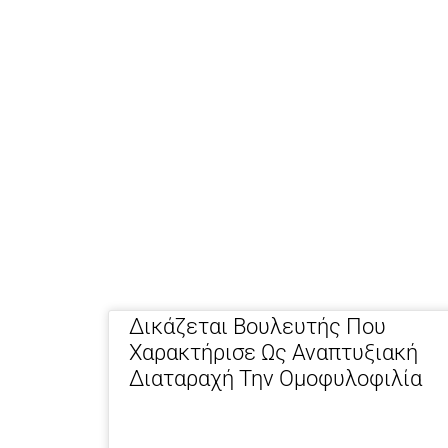
Δικάζεται Βουλευτής Που
Χαρακτήρισε Ως Αναπτυξιακή
Διαταραχή Την Ομοφυλοφιλία