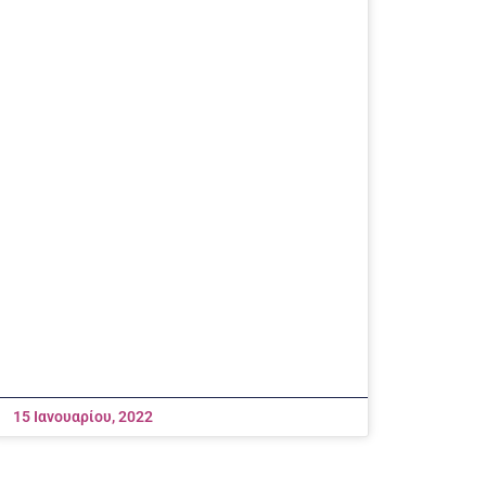
15 Ιανουαρίου, 2022