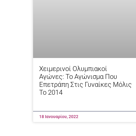
Χειμερινοί Ολυμπιακοί
Αγώνες: Το Αγώνισμα Που
Επετράπη Στις Γυναίκες Μόλις
Το 2014
18 Ιανουαρίου, 2022