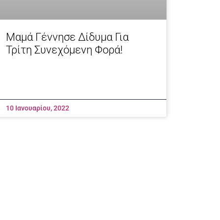
Μαμά Γέννησε Δίδυμα Για
Τρίτη Συνεχόμενη Φορά!
10 Ιανουαρίου, 2022