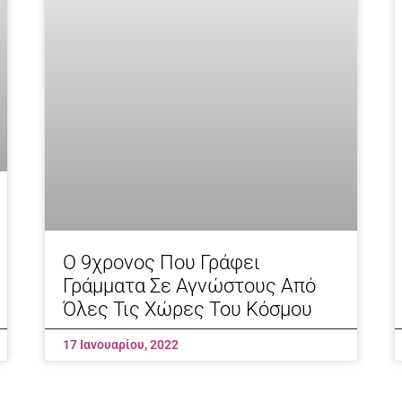
Ο 9χρονος Που Γράφει
Γράμματα Σε Αγνώστους Από
Όλες Τις Χώρες Του Κόσμου
17 Ιανουαρίου, 2022