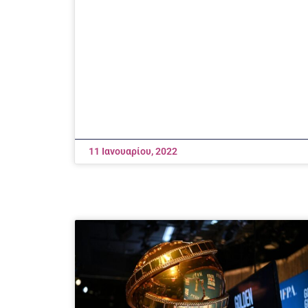
11 Ιανουαρίου, 2022