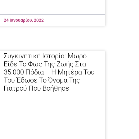
24 Ιανουαρίου, 2022
Συγκινητική Ιστορία: Μωρό
Είδε Το Φως Της Ζωής Στα
35.000 Πόδια – Η Μητέρα Του
Του Έδωσε Το Όνομα Της
Γιατρού Που Βοήθησε