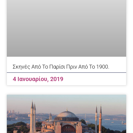
Σκηνές Από Το Παρίσι Πριν Από Το 1900.
4 Ιανουαρίου, 2019