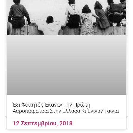
Έξι Φοιτητές Έκαναν Την Πρώτη
Αεροπειρατεία Στην Ελλάδα Κι Έγιναν Ταινία
12 Σεπτεμβρίου, 2018