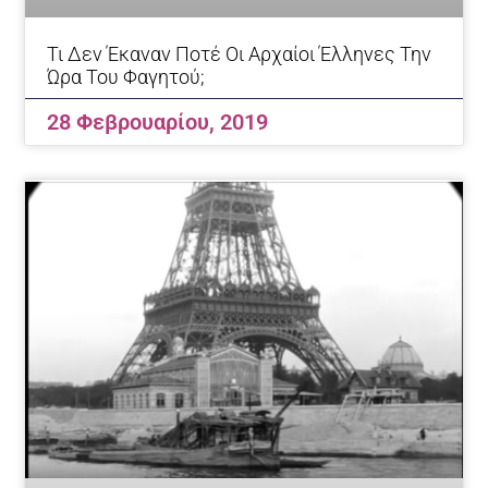
Τι Δεν Έκαναν Ποτέ Οι Αρχαίοι Έλληνες Την
Ώρα Του Φαγητού;
28 Φεβρουαρίου, 2019