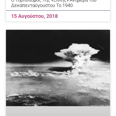
Δεκαπενταύγουστου Το 1940
15 Αυγούστου, 2018