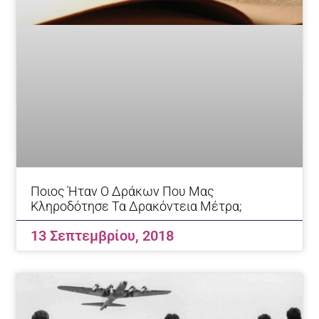
Ποιος Ήταν Ο Δράκων Που Μας
Κληροδότησε Τα Δρακόντεια Μέτρα;
13 Σεπτεμβρίου, 2018