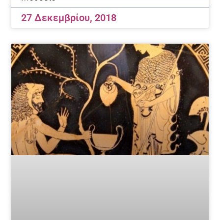
27 Δεκεμβρίου, 2018