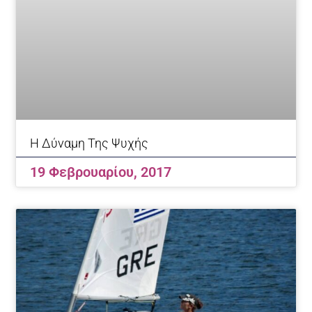
Η Δύναμη Της Ψυχής
19 Φεβρουαρίου, 2017