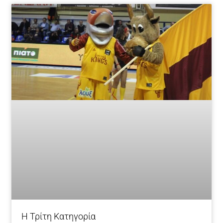
Η Τρίτη Κατηγορία