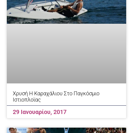
Χρυσή Η Καραχάλιου Στο Παγκόσμιο
Ιστιοπλοϊας
29 Ιανουαρίου, 2017