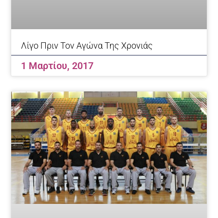
Λίγο Πριν Τον Αγώνα Της Χρονιάς
1 Μαρτίου, 2017