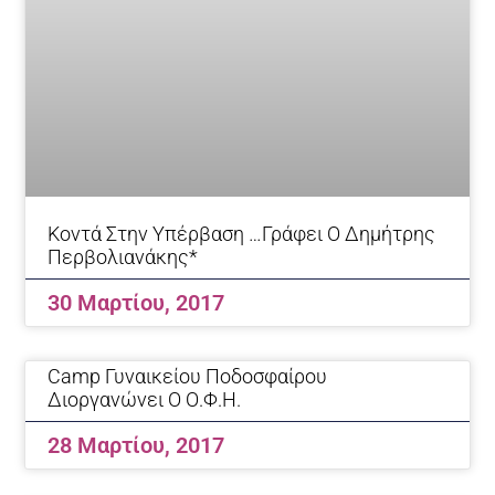
Κοντά Στην Υπέρβαση …γράφει Ο Δημήτρης
Περβολιανάκης*
30 Μαρτίου, 2017
Camp Γυναικείου Ποδοσφαίρου
Διοργανώνει Ο Ο.Φ.Η.
28 Μαρτίου, 2017