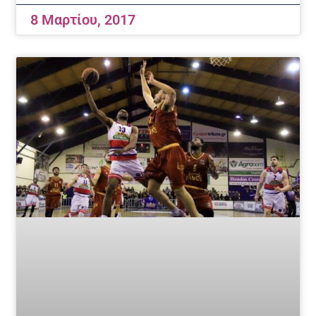
8 Μαρτίου, 2017