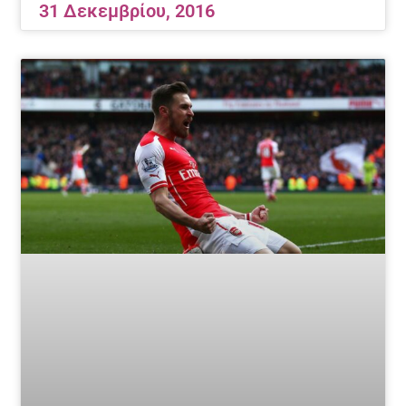
31 Δεκεμβρίου, 2016