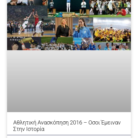
Αθλητική Ανασκόπηση 2016 – Οσοι Έμειναν
Στην Ιστορία