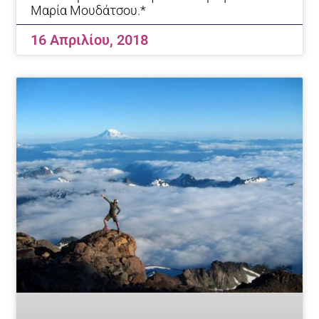
Μαρία Μουδάτσου.*
16 Απριλίου, 2018