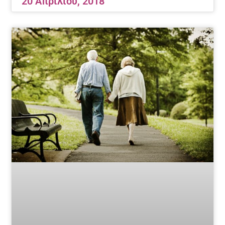
20 Απριλίου, 2018