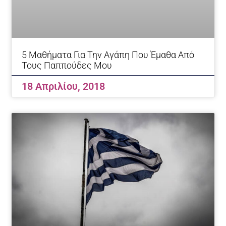
5 Μαθήματα Για Την Αγάπη Που Έμαθα Από
Τους Παππούδες Μου
18 Απριλίου, 2018