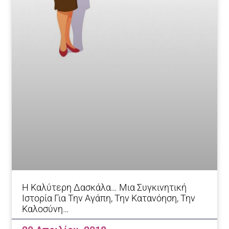
Η Καλύτερη Δασκάλα… Μια Συγκινητική
Ιστορία Για Την Αγάπη, Την Κατανόηση, Την
Καλοσύνη…