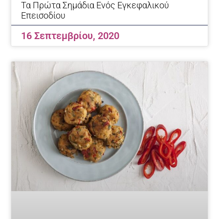
Τα Πρώτα Σημάδια Ενός Εγκεφαλικού
Επεισοδίου
16 Σεπτεμβρίου, 2020