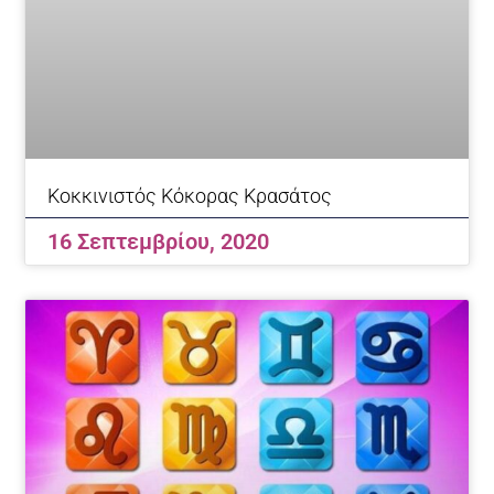
Κοκκινιστός Κόκορας Κρασάτος
16 Σεπτεμβρίου, 2020