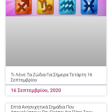
Τι Λένε Τα Ζώδια Για Σήμερα Τετάρτη 16
Σεπτεμβρίου
16 Σεπτεμβρίου, 2020
Επτά Ανησυχητικά Σημάδια Που