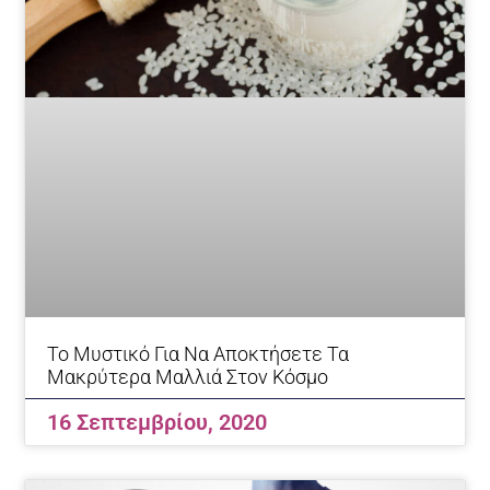
Το Μυστικό Για Να Αποκτήσετε Τα
Μακρύτερα Μαλλιά Στον Κόσμο
16 Σεπτεμβρίου, 2020