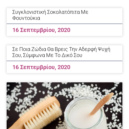
Page
Page
Συγκλονιστική Σοκολατόπιτα Με
Φουντούκια
16 Σεπτεμβρίου, 2020
Σε Ποια Ζώδια Θα Βρεις Την Αδερφή Ψυχή
Σου, Σύμφωνα Με Το Δικό Σου
16 Σεπτεμβρίου, 2020